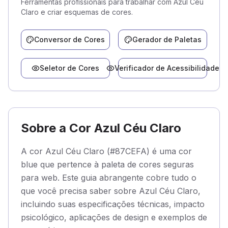
Ferramentas profissionais para trabalhar com Azul Céu
Claro e criar esquemas de cores.
Conversor de Cores
Gerador de Paletas
Seletor de Cores
Verificador de Acessibilidade
Sobre a Cor Azul Céu Claro
A cor Azul Céu Claro (#87CEFA) é uma cor
blue que pertence à paleta de cores seguras
para web. Este guia abrangente cobre tudo o
que você precisa saber sobre Azul Céu Claro,
incluindo suas especificações técnicas, impacto
psicológico, aplicações de design e exemplos de