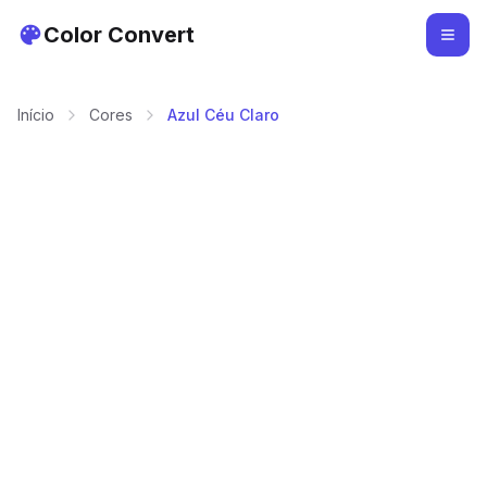
Color Convert
Início
Cores
Azul Céu Claro