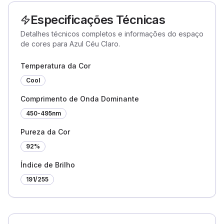
Especificações Técnicas
Detalhes técnicos completos e informações do espaço
de cores para Azul Céu Claro.
Temperatura da Cor
Cool
Comprimento de Onda Dominante
450-495nm
Pureza da Cor
92%
Índice de Brilho
191
/255