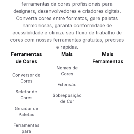
ferramentas de cores profissionais para
designers, desenvolvedores e criadores digitais.
Converta cores entre formatos, gere paletas
harmoniosas, garanta conformidade de
acessibilidade e otimize seu fluxo de trabalho de
cores com nossas ferramentas gratuitas, precisas
e rápidas.
Ferramentas
Mais
Mais
de Cores
Ferramentas
Nomes de
Cores
Conversor de
Cores
Extensão
Seletor de
Sobreposição
Cores
de Cor
Gerador de
Paletas
Ferramentas
para