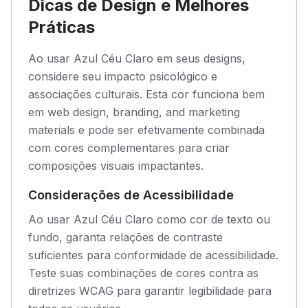
Dicas de Design e Melhores
Práticas
Ao usar Azul Céu Claro em seus designs,
considere seu impacto psicológico e
associações culturais. Esta cor funciona bem
em web design, branding, and marketing
materials e pode ser efetivamente combinada
com cores complementares para criar
composições visuais impactantes.
Considerações de Acessibilidade
Ao usar Azul Céu Claro como cor de texto ou
fundo, garanta relações de contraste
suficientes para conformidade de acessibilidade.
Teste suas combinações de cores contra as
diretrizes WCAG para garantir legibilidade para