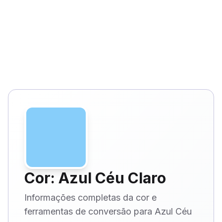
Cor: Azul Céu Claro
Informações completas da cor e
ferramentas de conversão para Azul Céu