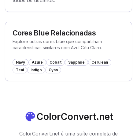
todos os usuários.
Cores Blue Relacionadas
Explore outras cores blue que compartilham
características similares com Azul Céu Claro.
Navy
Azure
Cobalt
Sapphire
Cerulean
Teal
Indigo
Cyan
ColorConvert.net
ColorConvert.net é uma suíte completa de