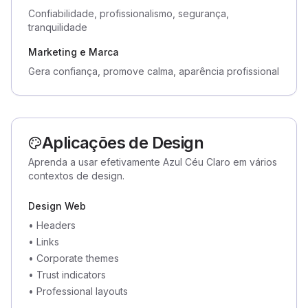
Confiabilidade, profissionalismo, segurança,
tranquilidade
Marketing e Marca
Gera confiança, promove calma, aparência profissional
Aplicações de Design
Aprenda a usar efetivamente Azul Céu Claro em vários
contextos de design.
Design Web
•
Headers
•
Links
•
Corporate themes
•
Trust indicators
•
Professional layouts