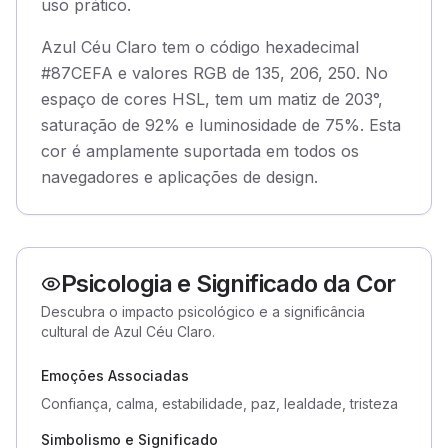
uso prático.
Azul Céu Claro tem o código hexadecimal
#87CEFA e valores RGB de 135, 206, 250. No
espaço de cores HSL, tem um matiz de 203°,
saturação de 92% e luminosidade de 75%. Esta
cor é amplamente suportada em todos os
navegadores e aplicações de design.
Psicologia e Significado da Cor
Descubra o impacto psicológico e a significância
cultural de Azul Céu Claro.
Emoções Associadas
Confiança, calma, estabilidade, paz, lealdade, tristeza
Simbolismo e Significado