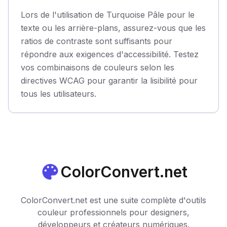
Lors de l'utilisation de Turquoise Pâle pour le
texte ou les arrière-plans, assurez-vous que les
ratios de contraste sont suffisants pour
répondre aux exigences d'accessibilité. Testez
vos combinaisons de couleurs selon les
directives WCAG pour garantir la lisibilité pour
tous les utilisateurs.
ColorConvert.net
ColorConvert.net est une suite complète d'outils
couleur professionnels pour designers,
développeurs et créateurs numériques.