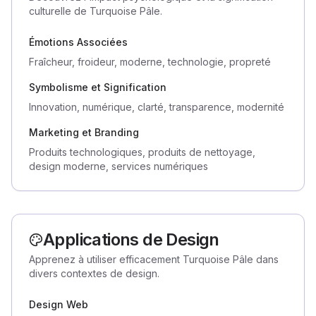
culturelle de Turquoise Pâle.
Émotions Associées
Fraîcheur, froideur, moderne, technologie, propreté
Symbolisme et Signification
Innovation, numérique, clarté, transparence, modernité
Marketing et Branding
Produits technologiques, produits de nettoyage,
design moderne, services numériques
Applications de Design
Apprenez à utiliser efficacement Turquoise Pâle dans
divers contextes de design.
Design Web