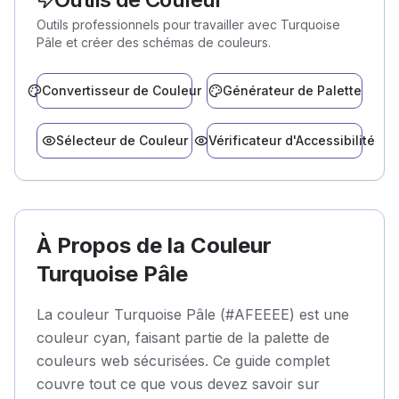
Outils professionnels pour travailler avec Turquoise
Pâle et créer des schémas de couleurs.
Convertisseur de Couleur
Générateur de Palette
Sélecteur de Couleur
Vérificateur d'Accessibilité
À Propos de la Couleur
Turquoise Pâle
La couleur Turquoise Pâle (#AFEEEE) est une
couleur cyan, faisant partie de la palette de
couleurs web sécurisées. Ce guide complet
couvre tout ce que vous devez savoir sur