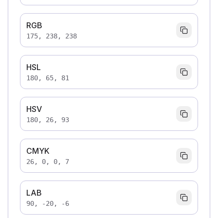
RGB
175, 238, 238
HSL
180, 65, 81
HSV
180, 26, 93
CMYK
26, 0, 0, 7
LAB
90, -20, -6