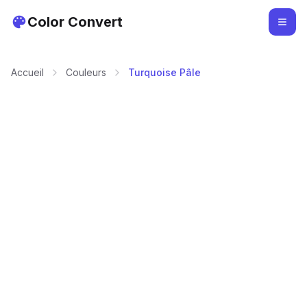
Color Convert
Accueil
Couleurs
Turquoise Pâle