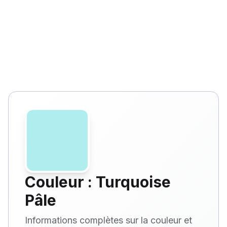
Couleur : Turquoise
Pâle
Informations complètes sur la couleur et