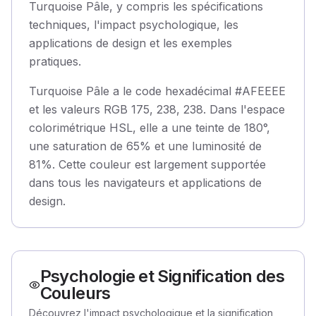
Turquoise Pâle, y compris les spécifications
techniques, l'impact psychologique, les
applications de design et les exemples
pratiques.
Turquoise Pâle a le code hexadécimal #AFEEEE
et les valeurs RGB 175, 238, 238. Dans l'espace
colorimétrique HSL, elle a une teinte de 180°,
une saturation de 65% et une luminosité de
81%. Cette couleur est largement supportée
dans tous les navigateurs et applications de
design.
Psychologie et Signification des
Couleurs
Découvrez l'impact psychologique et la signification