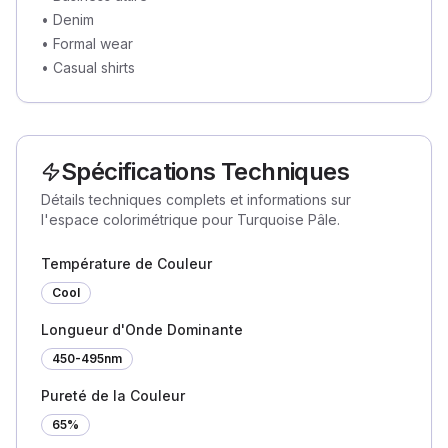
•
Denim
•
Formal wear
•
Casual shirts
Spécifications Techniques
Détails techniques complets et informations sur
l'espace colorimétrique pour Turquoise Pâle.
Température de Couleur
Cool
Longueur d'Onde Dominante
450-495nm
Pureté de la Couleur
65%