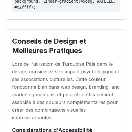
background: linear-gradient(45deg, #AFEEEE,
#e2ffff);
Conseils de Design et
Meilleures Pratiques
Lors de l'utilisation de Turquoise Pâle dans le
design, considérez son impact psychologique et
ses associations culturelles. Cette couleur
fonctionne bien dans web design, branding, and
marketing materials et peut être efficacement
associée à des couleurs complémentaires pour
créer des combinaisons visuelles
impressionnantes.
Considérations d'Accessibilité