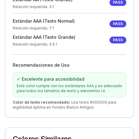
PASS
Relación requerida
: 3:1
Estándar AAA (Texto Normal)
PASS
Relación requerida
: 7:1
Estándar AAA (Texto Grande)
PASS
Relación requerida
: 4.5:1
Recomendaciones de Uso
✓ Excelente para accesibilidad
Este color cumple con los estándares AAA y es adecuado
para todos los tamaños de texto y elementos UI.
Color de texto recomendado
:
Use texto #000000 para
legibilidad óptima en fondos Blanco Antiguo.
Colores Similares