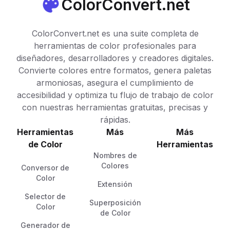
ColorConvert.net
ColorConvert.net es una suite completa de
herramientas de color profesionales para
diseñadores, desarrolladores y creadores digitales.
Convierte colores entre formatos, genera paletas
armoniosas, asegura el cumplimiento de
accesibilidad y optimiza tu flujo de trabajo de color
con nuestras herramientas gratuitas, precisas y
rápidas.
Herramientas
Más
Más
de Color
Herramientas
Nombres de
Colores
Conversor de
Color
Extensión
Selector de
Superposición
Color
de Color
Generador de