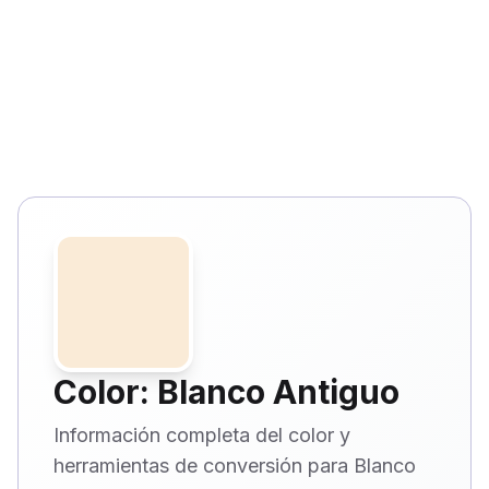
Color: Blanco Antiguo
Información completa del color y
herramientas de conversión para Blanco