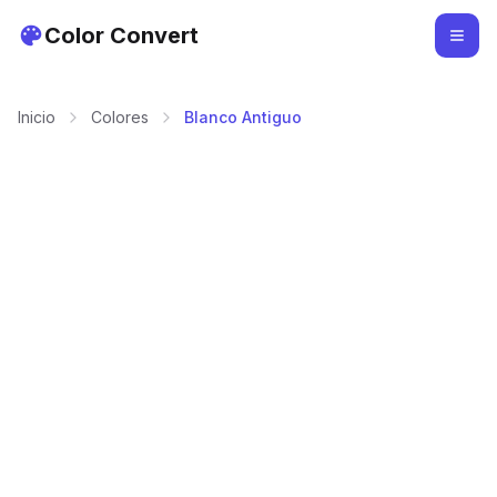
Color Convert
Inicio
Colores
Blanco Antiguo