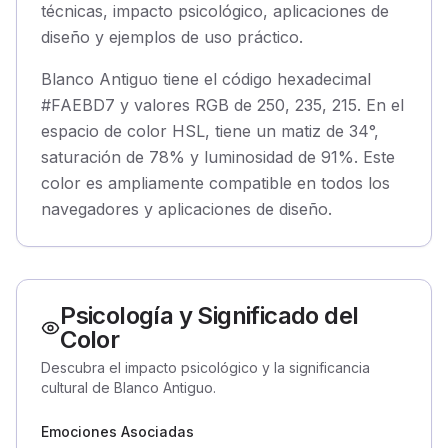
técnicas, impacto psicológico, aplicaciones de
diseño y ejemplos de uso práctico.
Blanco Antiguo tiene el código hexadecimal
#FAEBD7 y valores RGB de 250, 235, 215. En el
espacio de color HSL, tiene un matiz de 34°,
saturación de 78% y luminosidad de 91%. Este
color es ampliamente compatible en todos los
navegadores y aplicaciones de diseño.
Psicología y Significado del
Color
Descubra el impacto psicológico y la significancia
cultural de Blanco Antiguo.
Emociones Asociadas