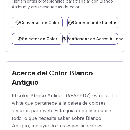
Herramientas profesionales para trabajar con Blanco
Antiguo y crear esquemas de color.
Conversor de Color
Generador de Paletas
Selector de Color
Verificador de Accesibilidad
Acerca del Color Blanco
Antiguo
El color Blanco Antiguo (#FAEBD7) es un color
white que pertenece a la paleta de colores
seguros para web. Esta guía completa cubre
todo lo que necesita saber sobre Blanco
Antiguo, incluyendo sus especificaciones