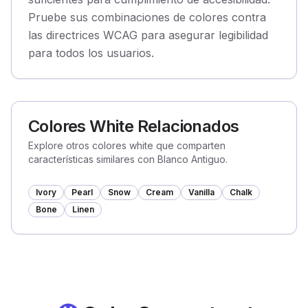
Pruebe sus combinaciones de colores contra
las directrices WCAG para asegurar legibilidad
para todos los usuarios.
Colores White Relacionados
Explore otros colores white que comparten
características similares con Blanco Antiguo.
Ivory
Pearl
Snow
Cream
Vanilla
Chalk
Bone
Linen