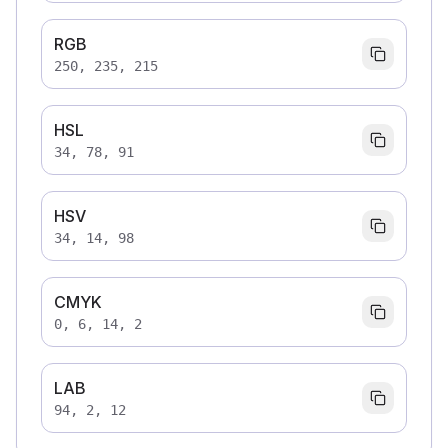
RGB
250, 235, 215
HSL
34, 78, 91
HSV
34, 14, 98
CMYK
0, 6, 14, 2
LAB
94, 2, 12