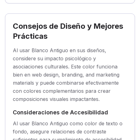
Consejos de Diseño y Mejores
Prácticas
Al usar Blanco Antiguo en sus diseños,
considere su impacto psicológico y
asociaciones culturales. Este color funciona
bien en web design, branding, and marketing
materials y puede combinarse efectivamente
con colores complementarios para crear
composiciones visuales impactantes.
Consideraciones de Accesibilidad
Al usar Blanco Antiguo como color de texto o
fondo, asegure relaciones de contraste
suficientes para cumplimiento de accesibilidad.