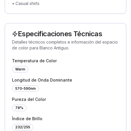
•
Casual shirts
Especificaciones Técnicas
Detalles técnicos completos e información del espacio
de color para Blanco Antiguo.
Temperatura de Color
Warm
Longitud de Onda Dominante
570-590nm
Pureza del Color
78%
Índice de Brillo
232
/255