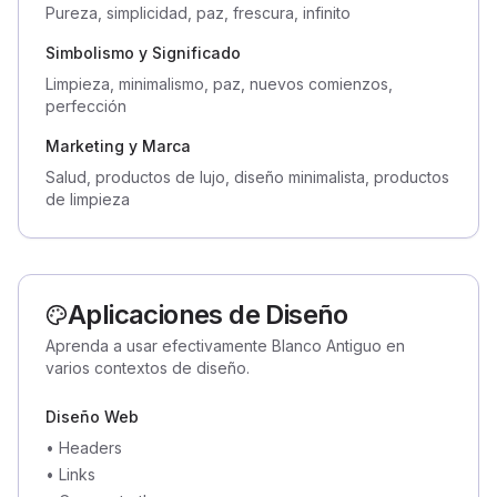
Pureza, simplicidad, paz, frescura, infinito
Simbolismo y Significado
Limpieza, minimalismo, paz, nuevos comienzos,
perfección
Marketing y Marca
Salud, productos de lujo, diseño minimalista, productos
de limpieza
Aplicaciones de Diseño
Aprenda a usar efectivamente Blanco Antiguo en
varios contextos de diseño.
Diseño Web
•
Headers
•
Links