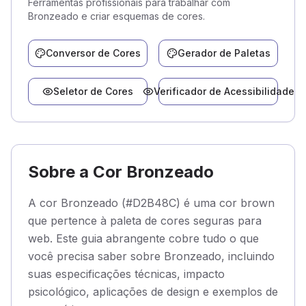
Ferramentas profissionais para trabalhar com
Bronzeado e criar esquemas de cores.
Conversor de Cores
Gerador de Paletas
Seletor de Cores
Verificador de Acessibilidade
Sobre a Cor Bronzeado
A cor Bronzeado (#D2B48C) é uma cor brown
que pertence à paleta de cores seguras para
web. Este guia abrangente cobre tudo o que
você precisa saber sobre Bronzeado, incluindo
suas especificações técnicas, impacto
psicológico, aplicações de design e exemplos de