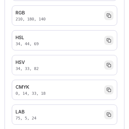
RGB
210, 180, 140
HSL
34, 44, 69
HSV
34, 33, 82
CMYK
0, 14, 33, 18
LAB
75, 5, 24