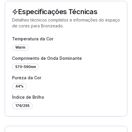
Especificações Técnicas
Detalhes técnicos completos e informações do espaço
de cores para Bronzeado.
Temperatura da Cor
Warm
Comprimento de Onda Dominante
570-590nm
Pureza da Cor
44%
Índice de Brilho
176
/255