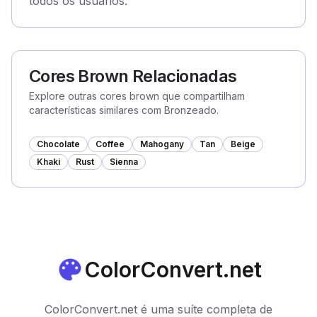
todos os usuários.
Cores Brown Relacionadas
Explore outras cores brown que compartilham
características similares com Bronzeado.
Chocolate
Coffee
Mahogany
Tan
Beige
Khaki
Rust
Sienna
ColorConvert.net
ColorConvert.net é uma suíte completa de