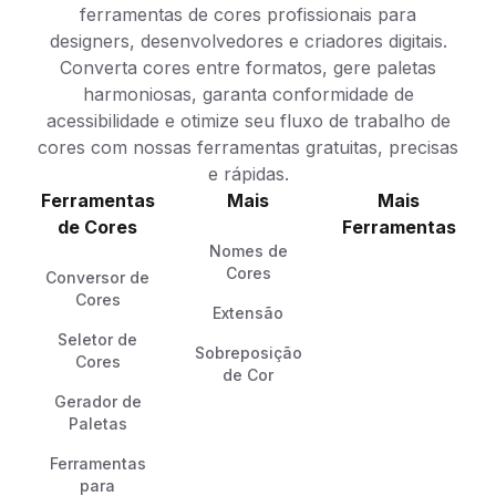
ferramentas de cores profissionais para
designers, desenvolvedores e criadores digitais.
Converta cores entre formatos, gere paletas
harmoniosas, garanta conformidade de
acessibilidade e otimize seu fluxo de trabalho de
cores com nossas ferramentas gratuitas, precisas
e rápidas.
Ferramentas
Mais
Mais
de Cores
Ferramentas
Nomes de
Cores
Conversor de
Cores
Extensão
Seletor de
Sobreposição
Cores
de Cor
Gerador de
Paletas
Ferramentas
para