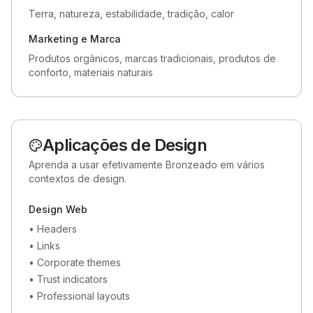
Terra, natureza, estabilidade, tradição, calor
Marketing e Marca
Produtos orgânicos, marcas tradicionais, produtos de
conforto, materiais naturais
Aplicações de Design
Aprenda a usar efetivamente Bronzeado em vários
contextos de design.
Design Web
•
Headers
•
Links
•
Corporate themes
•
Trust indicators
•
Professional layouts