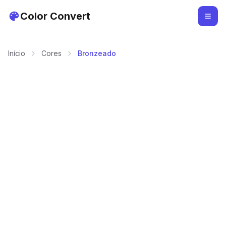
Color Convert
Início
Cores
Bronzeado