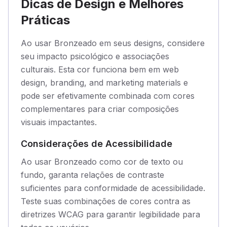
Dicas de Design e Melhores
Práticas
Ao usar Bronzeado em seus designs, considere
seu impacto psicológico e associações
culturais. Esta cor funciona bem em web
design, branding, and marketing materials e
pode ser efetivamente combinada com cores
complementares para criar composições
visuais impactantes.
Considerações de Acessibilidade
Ao usar Bronzeado como cor de texto ou
fundo, garanta relações de contraste
suficientes para conformidade de acessibilidade.
Teste suas combinações de cores contra as
diretrizes WCAG para garantir legibilidade para