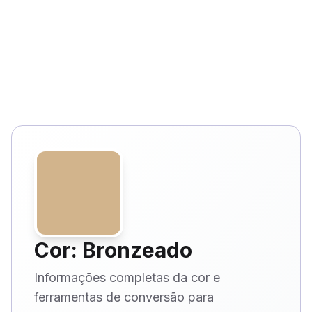
Cor: Bronzeado
Informações completas da cor e
ferramentas de conversão para