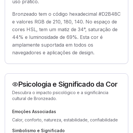
uso prático.
Bronzeado tem o código hexadecimal #D2B48C
e valores RGB de 210, 180, 140. No espaço de
cores HSL, tem um matiz de 34°, saturação de
44% e luminosidade de 69%. Esta cor é
amplamente suportada em todos os
navegadores e aplicações de design.
Psicologia e Significado da Cor
Descubra o impacto psicológico e a significância
cultural de Bronzeado.
Emoções Associadas
Calor, conforto, natureza, estabilidade, confiabilidade
Simbolismo e Significado