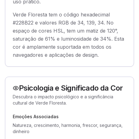
uso prático.
Verde Floresta tem o código hexadecimal
#228B22 e valores RGB de 34, 139, 34. No
espaço de cores HSL, tem um matiz de 120°,
saturação de 61% e luminosidade de 34%. Esta
cor é amplamente suportada em todos os
navegadores e aplicações de design.
Psicologia e Significado da Cor
Descubra o impacto psicológico e a significância
cultural de Verde Floresta.
Emoções Associadas
Natureza, crescimento, harmonia, frescor, segurança,
dinheiro