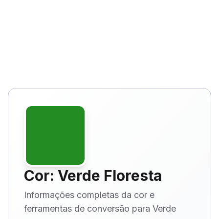
Cor: Verde Floresta
Informações completas da cor e
ferramentas de conversão para Verde