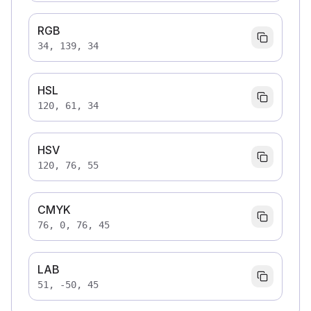
RGB
34, 139, 34
HSL
120, 61, 34
HSV
120, 76, 55
CMYK
76, 0, 76, 45
LAB
51, -50, 45