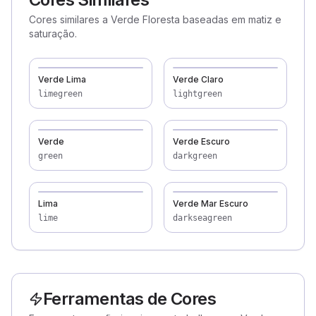
Cores similares a Verde Floresta baseadas em matiz e
saturação.
Verde Lima
Verde Claro
limegreen
lightgreen
Verde
Verde Escuro
green
darkgreen
Lima
Verde Mar Escuro
lime
darkseagreen
Ferramentas de Cores