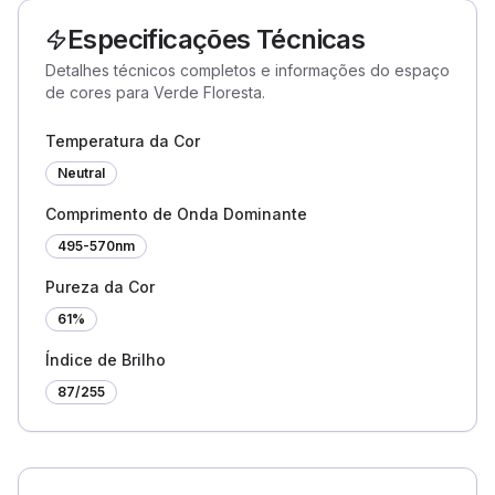
Especificações Técnicas
Detalhes técnicos completos e informações do espaço
de cores para Verde Floresta.
Temperatura da Cor
Neutral
Comprimento de Onda Dominante
495-570nm
Pureza da Cor
61%
Índice de Brilho
87
/255