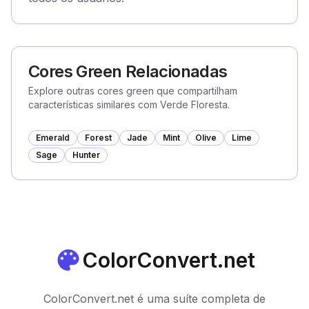
Cores Green Relacionadas
Explore outras cores green que compartilham
características similares com Verde Floresta.
Emerald
Forest
Jade
Mint
Olive
Lime
Sage
Hunter
ColorConvert.net
ColorConvert.net é uma suíte completa de