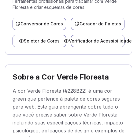
Ferramentas profissionais para trabalhar com Verde
Floresta e criar esquemas de cores.
Conversor de Cores
Gerador de Paletas
Seletor de Cores
Verificador de Acessibilidade
Sobre a Cor Verde Floresta
A cor Verde Floresta (#228B22) é uma cor
green que pertence à paleta de cores seguras
para web. Este guia abrangente cobre tudo o
que você precisa saber sobre Verde Floresta,
incluindo suas especificações técnicas, impacto
psicológico, aplicações de design e exemplos de