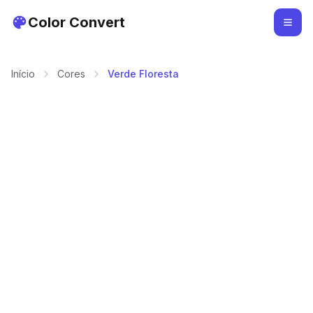
Color Convert
Início
Cores
Verde Floresta