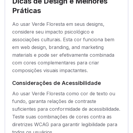
Dicas de Design e Melhores
Práticas
Ao usar Verde Floresta em seus designs,
considere seu impacto psicológico e
associações culturais. Esta cor funciona bem
em web design, branding, and marketing
materials e pode ser efetivamente combinada
com cores complementares para criar
composições visuais impactantes.
Considerações de Acessibilidade
Ao usar Verde Floresta como cor de texto ou
fundo, garanta relações de contraste
suficientes para conformidade de acessibilidade.
Teste suas combinações de cores contra as
diretrizes WCAG para garantir legibilidade para
todos os usuários.