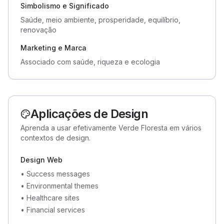
Simbolismo e Significado
Saúde, meio ambiente, prosperidade, equilíbrio,
renovação
Marketing e Marca
Associado com saúde, riqueza e ecologia
Aplicações de Design
Aprenda a usar efetivamente Verde Floresta em vários
contextos de design.
Design Web
•
Success messages
•
Environmental themes
•
Healthcare sites
•
Financial services