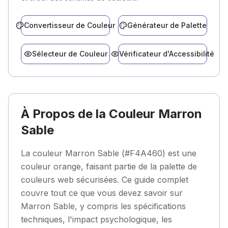
Convertisseur de Couleur
Générateur de Palette
Sélecteur de Couleur
Vérificateur d'Accessibilité
À Propos de la Couleur Marron
Sable
La couleur Marron Sable (#F4A460) est une
couleur orange, faisant partie de la palette de
couleurs web sécurisées. Ce guide complet
couvre tout ce que vous devez savoir sur
Marron Sable, y compris les spécifications
techniques, l'impact psychologique, les