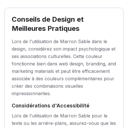
Conseils de Design et
Meilleures Pratiques
Lors de l'utilisation de Marron Sable dans le
design, considérez son impact psychologique et
ses associations culturelles. Cette couleur
fonctionne bien dans web design, branding, and
marketing materials et peut être efficacement
associée à des couleurs complémentaires pour
créer des combinaisons visuelles
impressionnantes.
Considérations d'Accessibilité
Lors de l'utilisation de Marron Sable pour le
texte ou les arrière-plans, assurez-vous que les