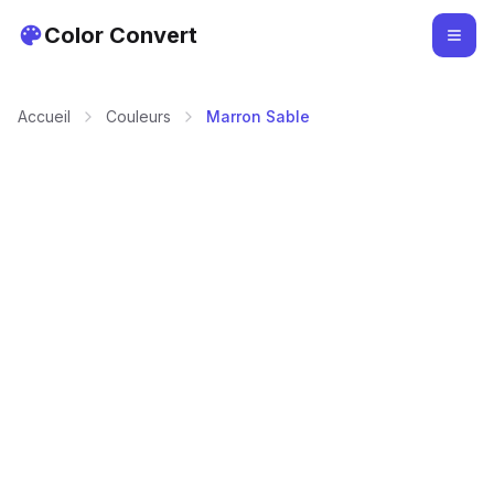
Color Convert
Accueil
Couleurs
Marron Sable