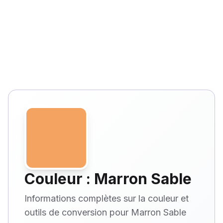
Couleur : Marron Sable
Informations complètes sur la couleur et
outils de conversion pour Marron Sable