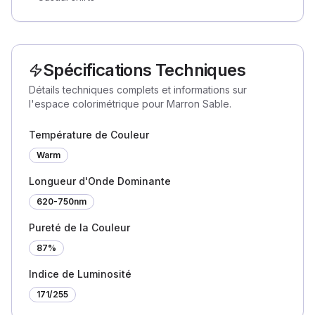
Spécifications Techniques
Détails techniques complets et informations sur
l'espace colorimétrique pour Marron Sable.
Température de Couleur
Warm
Longueur d'Onde Dominante
620-750nm
Pureté de la Couleur
87%
Indice de Luminosité
171
/255