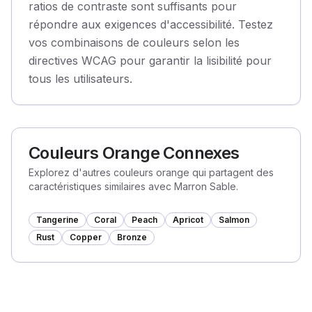
ratios de contraste sont suffisants pour
répondre aux exigences d'accessibilité. Testez
vos combinaisons de couleurs selon les
directives WCAG pour garantir la lisibilité pour
tous les utilisateurs.
Couleurs Orange Connexes
Explorez d'autres couleurs orange qui partagent des
caractéristiques similaires avec Marron Sable.
Tangerine
Coral
Peach
Apricot
Salmon
Rust
Copper
Bronze