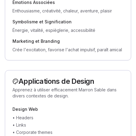
Émotions Associées
Enthousiasme, créativité, chaleur, aventure, plaisir
Symbolisme et Signification
Énergie, vitalité, espièglerie, accessibilité
Marketing et Branding
Crée l'excitation, favorise l'achat impulsif, paraît amical
Applications de Design
Apprenez à utiliser efficacement Marron Sable dans
divers contextes de design.
Design Web
•
Headers
•
Links
•
Corporate themes