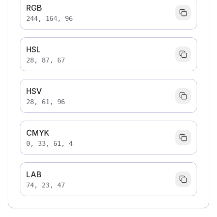
RGB
244, 164, 96
HSL
28, 87, 67
HSV
28, 61, 96
CMYK
0, 33, 61, 4
LAB
74, 23, 47