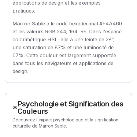
applications de design et les exemples
pratiques.
Marron Sable a le code hexadécimal #F4A460
et les valeurs RGB 244, 164, 96. Dans l'espace
colorimétrique HSL, elle a une teinte de 28°,
une saturation de 87% et une luminosité de
67%. Cette couleur est largement supportée
dans tous les navigateurs et applications de
design.
Psychologie et Signification des
Couleurs
Découvrez l'impact psychologique et la signification
culturelle de Marron Sable.