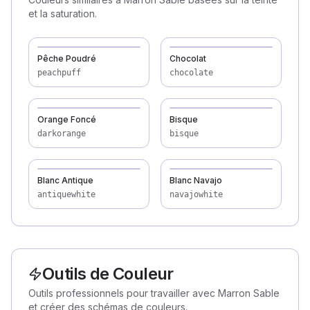
et la saturation.
Pêche Poudré
Chocolat
peachpuff
chocolate
Orange Foncé
Bisque
darkorange
bisque
Blanc Antique
Blanc Navajo
antiquewhite
navajowhite
Outils de Couleur
Outils professionnels pour travailler avec Marron Sable
et créer des schémas de couleurs.