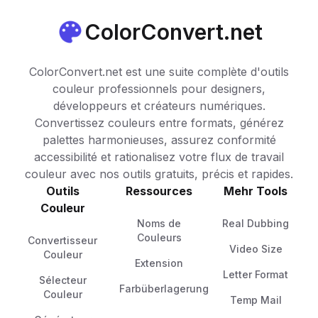
ColorConvert.net
ColorConvert.net est une suite complète d'outils
couleur professionnels pour designers,
développeurs et créateurs numériques.
Convertissez couleurs entre formats, générez
palettes harmonieuses, assurez conformité
accessibilité et rationalisez votre flux de travail
couleur avec nos outils gratuits, précis et rapides.
Outils
Ressources
Mehr Tools
Couleur
Noms de
Real Dubbing
Couleurs
Convertisseur
Video Size
Couleur
Extension
Letter Format
Sélecteur
Farbüberlagerung
Couleur
Temp Mail