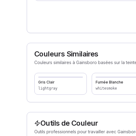
Couleurs Similaires
Couleurs similaires à Gainsboro basées sur la teinte 
Gris Clair
Fumée Blanche
lightgray
whitesmoke
Outils de Couleur
Outils professionnels pour travailler avec Gainsbo