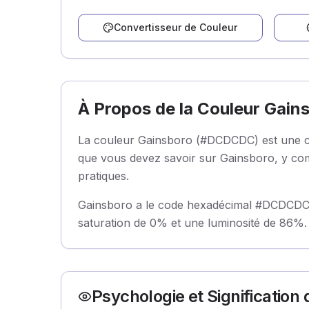
Convertisseur de Couleur
À Propos de la Couleur Gain
La couleur Gainsboro (#DCDCDC) est une cou
que vous devez savoir sur Gainsboro, y comp
pratiques.
Gainsboro a le code hexadécimal #DCDCDC et
saturation de 0% et une luminosité de 86%. 
Psychologie et Signification