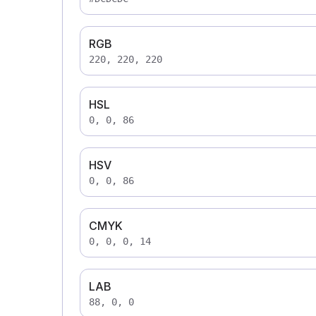
RGB
220, 220, 220
HSL
0, 0, 86
HSV
0, 0, 86
CMYK
0, 0, 0, 14
LAB
88, 0, 0