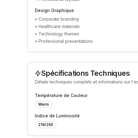
Design Graphique
•
Corporate branding
•
Healthcare materials
•
Technology themes
•
Professional presentations
Spécifications Techniques
Détails techniques complets et informations sur l'
Température de Couleur
Warm
Indice de Luminosité
219
/255