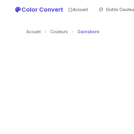
Color Convert
Accueil
Outils Couleu
Accueil
Couleurs
Gainsboro