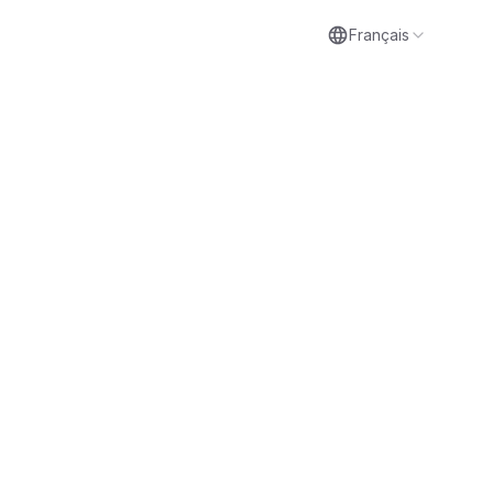
Français