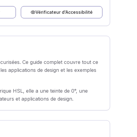
Vérificateur d'Accessibilité
curisées. Ce guide complet couvre tout ce
les applications de design et les exemples
que HSL, elle a une teinte de 0°, une
teurs et applications de design.