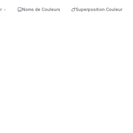
r
Noms de Couleurs
Superposition Couleur