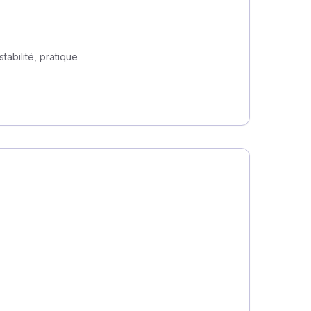
stabilité, pratique