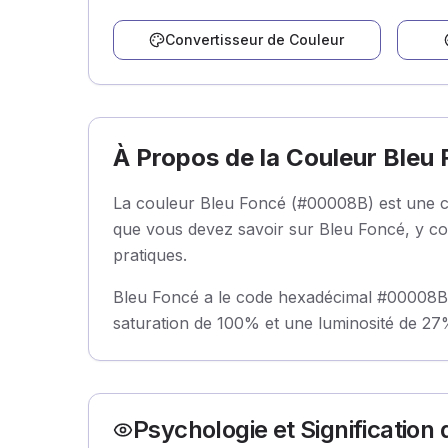
Convertisseur de Couleur
À Propos de la Couleur Bleu
La couleur Bleu Foncé (#00008B) est une cou
que vous devez savoir sur Bleu Foncé, y com
pratiques.
Bleu Foncé a le code hexadécimal #00008B et
saturation de 100% et une luminosité de 27%
Psychologie et Signification