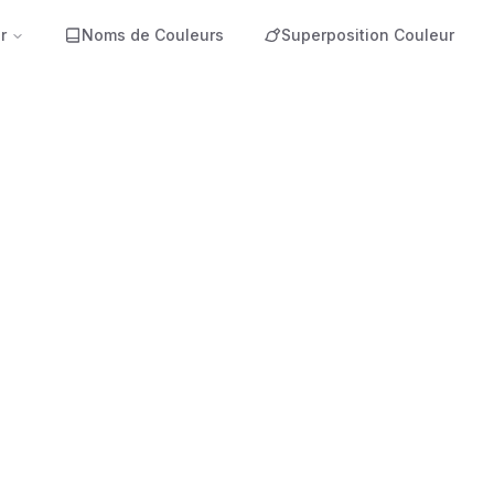
r
Noms de Couleurs
Superposition Couleur