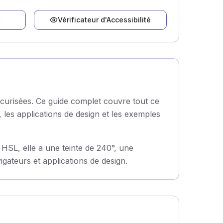
Vérificateur d'Accessibilité
écurisées. Ce guide complet couvre tout ce
 les applications de design et les exemples
HSL, elle a une teinte de 240°, une
gateurs et applications de design.