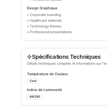
Design Graphique
•
Corporate branding
•
Healthcare materials
•
Technology themes
•
Professional presentations
Spécifications Techniques
Détails techniques complets et informations sur l'
Température de Couleur
Cool
Indice de Luminosité
69
/255