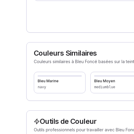
Couleurs Similaires
Couleurs similaires à Bleu Foncé basées sur la teinte
Bleu Marine
Bleu Moyen
navy
mediumblue
Outils de Couleur
Outils professionnels pour travailler avec Bleu Fo