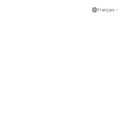
Français