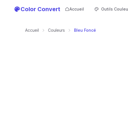
Color Convert
Accueil
Outils Couleu
Accueil
Couleurs
Bleu Foncé