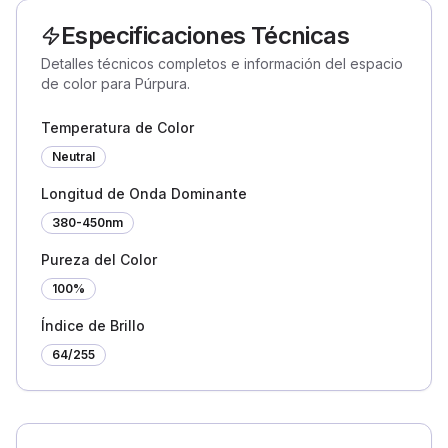
Especificaciones Técnicas
Detalles técnicos completos e información del espacio
de color para Púrpura.
Temperatura de Color
Neutral
Longitud de Onda Dominante
380-450nm
Pureza del Color
100%
Índice de Brillo
64
/255