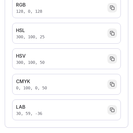
RGB
128, 0, 128
HSL
300, 100, 25
HSV
300, 100, 50
CMYK
0, 100, 0, 50
LAB
30, 59, -36