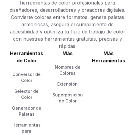
herramientas de color profesionales para
diseñadores, desarrolladores y creadores digitales.
Convierte colores entre formatos, genera paletas
armoniosas, asegura el cumplimiento de
accesibilidad y optimiza tu flujo de trabajo de color
con nuestras herramientas gratuitas, precisas y
rápidas.
Herramientas
Más
Más
de Color
Herramientas
Nombres de
Colores
Conversor de
Color
Extensión
Selector de
Superposición
Color
de Color
Generador de
Paletas
Herramientas
para