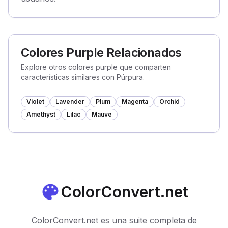
Colores Purple Relacionados
Explore otros colores purple que comparten
características similares con Púrpura.
Violet
Lavender
Plum
Magenta
Orchid
Amethyst
Lilac
Mauve
ColorConvert.net
ColorConvert.net es una suite completa de