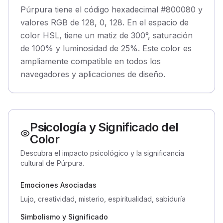
Púrpura tiene el código hexadecimal #800080 y
valores RGB de 128, 0, 128. En el espacio de
color HSL, tiene un matiz de 300°, saturación
de 100% y luminosidad de 25%. Este color es
ampliamente compatible en todos los
navegadores y aplicaciones de diseño.
Psicología y Significado del
Color
Descubra el impacto psicológico y la significancia
cultural de Púrpura.
Emociones Asociadas
Lujo, creatividad, misterio, espiritualidad, sabiduría
Simbolismo y Significado