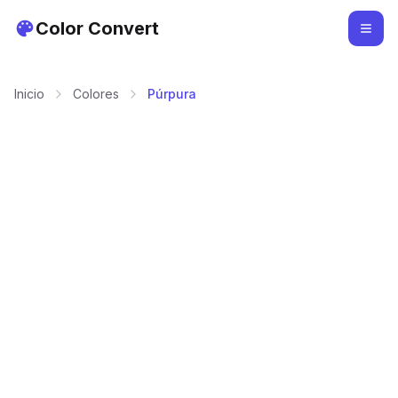
Color Convert
Inicio
Colores
Púrpura