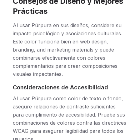
Consejos de Diseño y Mejores
Prácticas
Al usar Púrpura en sus diseños, considere su
impacto psicológico y asociaciones culturales.
Este color funciona bien en web design,
branding, and marketing materials y puede
combinarse efectivamente con colores
complementarios para crear composiciones
visuales impactantes.
Consideraciones de Accesibilidad
Al usar Púrpura como color de texto o fondo,
asegure relaciones de contraste suficientes
para cumplimiento de accesibilidad. Pruebe sus
combinaciones de colores contra las directrices
WCAG para asegurar legibilidad para todos los
usuarios.