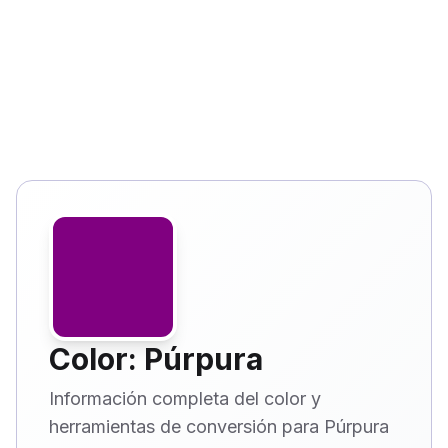
Color: Púrpura
Información completa del color y
herramientas de conversión para Púrpura