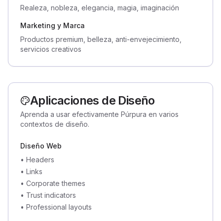
Realeza, nobleza, elegancia, magia, imaginación
Marketing y Marca
Productos premium, belleza, anti-envejecimiento,
servicios creativos
Aplicaciones de Diseño
Aprenda a usar efectivamente Púrpura en varios
contextos de diseño.
Diseño Web
•
Headers
•
Links
•
Corporate themes
•
Trust indicators
•
Professional layouts