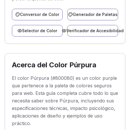
Conversor de Color
Generador de Paletas
Selector de Color
Verificador de Accesibilidad
Acerca del Color Púrpura
El color Púrpura (#800080) es un color purple
que pertenece a la paleta de colores seguros
para web. Esta guía completa cubre todo lo que
necesita saber sobre Púrpura, incluyendo sus
especificaciones técnicas, impacto psicológico,
aplicaciones de diseño y ejemplos de uso
práctico.