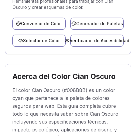
Herramientas profesionales para trabajar con Cian
Oscuro y crear esquemas de color.
Conversor de Color
Generador de Paletas
Selector de Color
Verificador de Accesibilidad
Acerca del Color Cian Oscuro
El color Cian Oscuro (#008B8B) es un color
cyan que pertenece a la paleta de colores
seguros para web. Esta guía completa cubre
todo lo que necesita saber sobre Cian Oscuro,
incluyendo sus especificaciones técnicas,
impacto psicológico, aplicaciones de diseño y