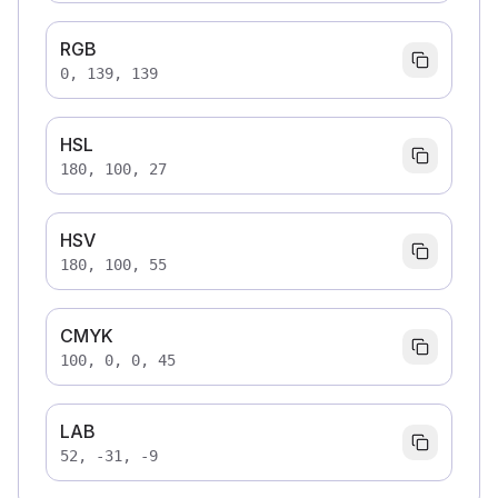
RGB
0, 139, 139
HSL
180, 100, 27
HSV
180, 100, 55
CMYK
100, 0, 0, 45
LAB
52, -31, -9