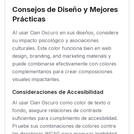
Consejos de Diseño y Mejores
Prácticas
Al usar Cian Oscuro en sus diseños, considere
su impacto psicológico y asociaciones
culturales. Este color funciona bien en web
design, branding, and marketing materials y
puede combinarse efectivamente con colores
complementarios para crear composiciones
visuales impactantes.
Consideraciones de Accesibilidad
Al usar Cian Oscuro como color de texto o
fondo, asegure relaciones de contraste
suficientes para cumplimiento de accesibilidad.
Pruebe sus combinaciones de colores contra
las directrices WCAG para asegurar legibilidad