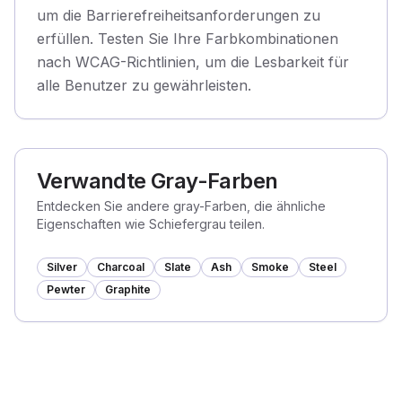
um die Barrierefreiheitsanforderungen zu
erfüllen. Testen Sie Ihre Farbkombinationen
nach WCAG-Richtlinien, um die Lesbarkeit für
alle Benutzer zu gewährleisten.
Verwandte Gray-Farben
Entdecken Sie andere gray-Farben, die ähnliche
Eigenschaften wie Schiefergrau teilen.
Silver
Charcoal
Slate
Ash
Smoke
Steel
Pewter
Graphite