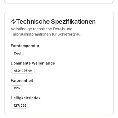
Technische Spezifikationen
Vollständige technische Details und
Farbrauminformationen für Schiefergrau.
Farbtemperatur
Cool
Dominante Wellenlänge
450-495nm
Farbreinheit
13%
Helligkeitsindex
127
/255