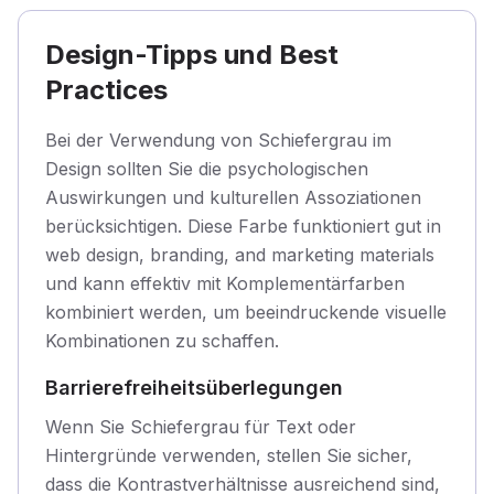
Design-Tipps und Best
Practices
Bei der Verwendung von Schiefergrau im
Design sollten Sie die psychologischen
Auswirkungen und kulturellen Assoziationen
berücksichtigen. Diese Farbe funktioniert gut in
web design, branding, and marketing materials
und kann effektiv mit Komplementärfarben
kombiniert werden, um beeindruckende visuelle
Kombinationen zu schaffen.
Barrierefreiheitsüberlegungen
Wenn Sie Schiefergrau für Text oder
Hintergründe verwenden, stellen Sie sicher,
dass die Kontrastverhältnisse ausreichend sind,