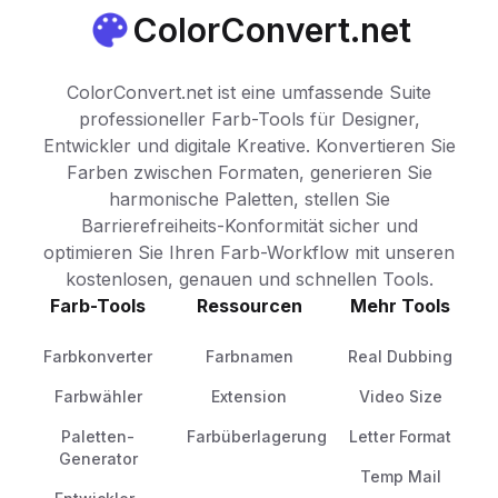
ColorConvert.net
ColorConvert.net ist eine umfassende Suite
professioneller Farb-Tools für Designer,
Entwickler und digitale Kreative. Konvertieren Sie
Farben zwischen Formaten, generieren Sie
harmonische Paletten, stellen Sie
Barrierefreiheits-Konformität sicher und
optimieren Sie Ihren Farb-Workflow mit unseren
kostenlosen, genauen und schnellen Tools.
Farb-Tools
Ressourcen
Mehr Tools
Farbkonverter
Farbnamen
Real Dubbing
Farbwähler
Extension
Video Size
Paletten-
Farbüberlagerung
Letter Format
Generator
Temp Mail