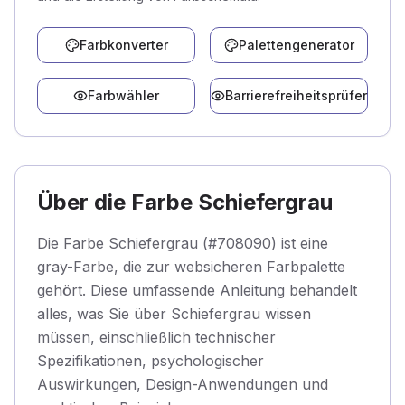
Farbkonverter
Palettengenerator
Farbwähler
Barrierefreiheitsprüfer
Über die Farbe Schiefergrau
Die Farbe Schiefergrau (#708090) ist eine
gray-Farbe, die zur websicheren Farbpalette
gehört. Diese umfassende Anleitung behandelt
alles, was Sie über Schiefergrau wissen
müssen, einschließlich technischer
Spezifikationen, psychologischer
Auswirkungen, Design-Anwendungen und