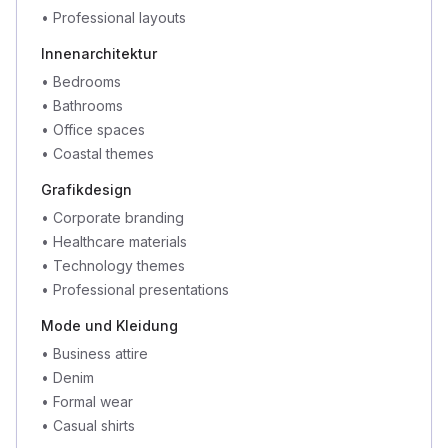
•
Professional layouts
Innenarchitektur
•
Bedrooms
•
Bathrooms
•
Office spaces
•
Coastal themes
Grafikdesign
•
Corporate branding
•
Healthcare materials
•
Technology themes
•
Professional presentations
Mode und Kleidung
•
Business attire
•
Denim
•
Formal wear
•
Casual shirts