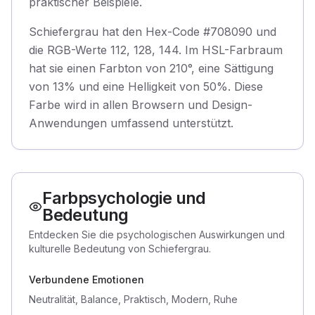
praktischer Beispiele.
Schiefergrau hat den Hex-Code #708090 und
die RGB-Werte 112, 128, 144. Im HSL-Farbraum
hat sie einen Farbton von 210°, eine Sättigung
von 13% und eine Helligkeit von 50%. Diese
Farbe wird in allen Browsern und Design-
Anwendungen umfassend unterstützt.
Farbpsychologie und
Bedeutung
Entdecken Sie die psychologischen Auswirkungen und
kulturelle Bedeutung von Schiefergrau.
Verbundene Emotionen
Neutralität, Balance, Praktisch, Modern, Ruhe