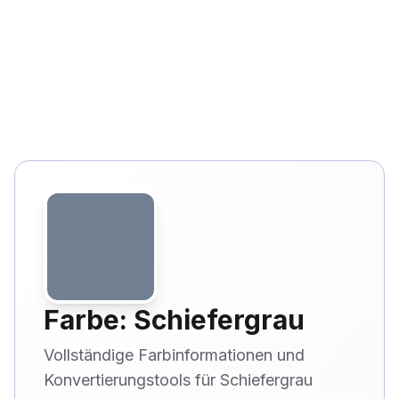
Farbe: Schiefergrau
Vollständige Farbinformationen und
Konvertierungstools für Schiefergrau