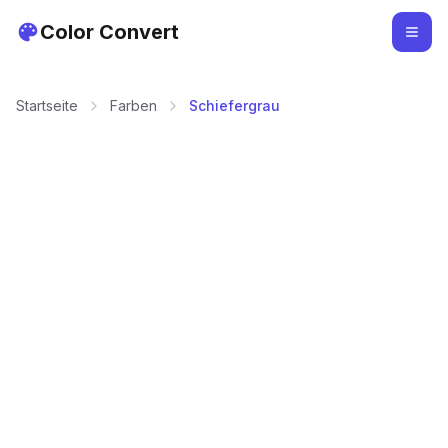
Color Convert
Startseite
Farben
Schiefergrau