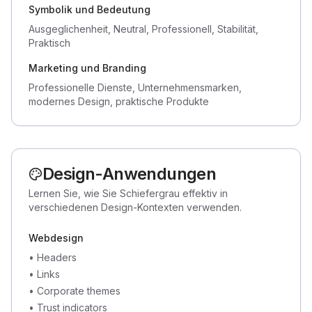
Symbolik und Bedeutung
Ausgeglichenheit, Neutral, Professionell, Stabilität,
Praktisch
Marketing und Branding
Professionelle Dienste, Unternehmensmarken,
modernes Design, praktische Produkte
Design-Anwendungen
Lernen Sie, wie Sie Schiefergrau effektiv in
verschiedenen Design-Kontexten verwenden.
Webdesign
•
Headers
•
Links
•
Corporate themes
•
Trust indicators