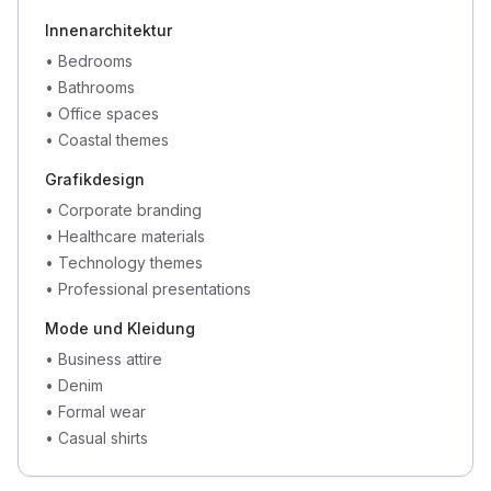
Innenarchitektur
•
Bedrooms
•
Bathrooms
•
Office spaces
•
Coastal themes
Grafikdesign
•
Corporate branding
•
Healthcare materials
•
Technology themes
•
Professional presentations
Mode und Kleidung
•
Business attire
•
Denim
•
Formal wear
•
Casual shirts