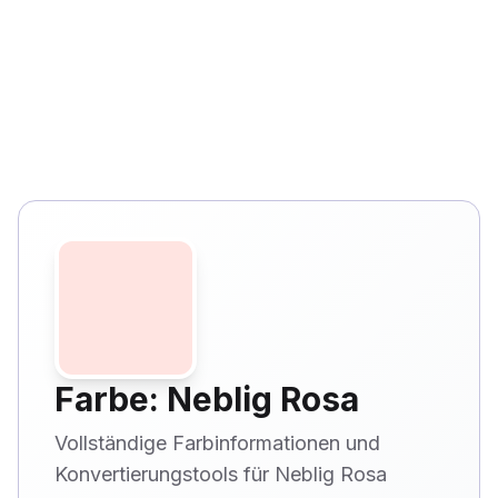
Farbe: Neblig Rosa
Vollständige Farbinformationen und
Konvertierungstools für Neblig Rosa