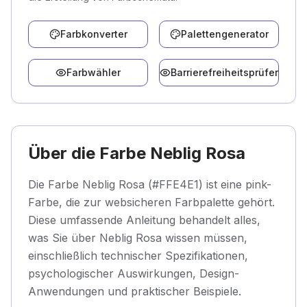
Farbkonverter
Palettengenerator
Farbwähler
Barrierefreiheitsprüfer
Über die Farbe Neblig Rosa
Die Farbe Neblig Rosa (#FFE4E1) ist eine pink-
Farbe, die zur websicheren Farbpalette gehört.
Diese umfassende Anleitung behandelt alles,
was Sie über Neblig Rosa wissen müssen,
einschließlich technischer Spezifikationen,
psychologischer Auswirkungen, Design-
Anwendungen und praktischer Beispiele.