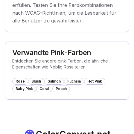
erfüllen. Testen Sie Ihre Farbkombinationen
nach WCAG-Richtlinien, um die Lesbarkeit für
alle Benutzer zu gewährleisten.
Verwandte Pink-Farben
Entdecken Sie andere pink-Farben, die ähnliche
Eigenschaften wie Neblig Rosa teilen.
Rose
Blush
Salmon
Fuchsia
Hot Pink
Baby Pink
Coral
Peach