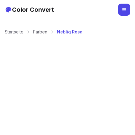
Color Convert
Startseite
Farben
Neblig Rosa