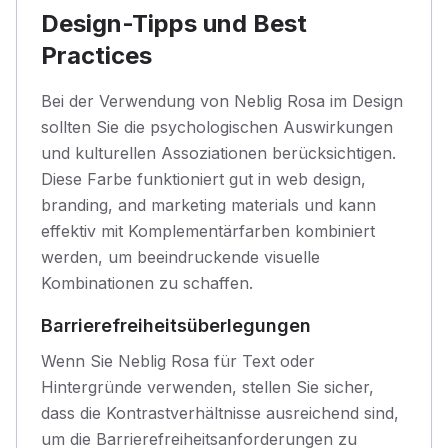
Design-Tipps und Best
Practices
Bei der Verwendung von Neblig Rosa im Design
sollten Sie die psychologischen Auswirkungen
und kulturellen Assoziationen berücksichtigen.
Diese Farbe funktioniert gut in web design,
branding, and marketing materials und kann
effektiv mit Komplementärfarben kombiniert
werden, um beeindruckende visuelle
Kombinationen zu schaffen.
Barrierefreiheitsüberlegungen
Wenn Sie Neblig Rosa für Text oder
Hintergründe verwenden, stellen Sie sicher,
dass die Kontrastverhältnisse ausreichend sind,
um die Barrierefreiheitsanforderungen zu