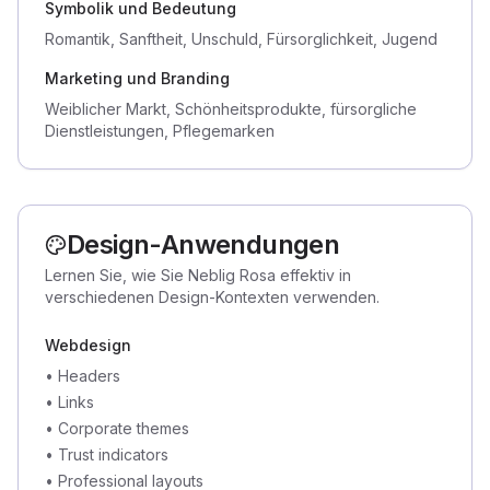
Symbolik und Bedeutung
Romantik, Sanftheit, Unschuld, Fürsorglichkeit, Jugend
Marketing und Branding
Weiblicher Markt, Schönheitsprodukte, fürsorgliche
Dienstleistungen, Pflegemarken
Design-Anwendungen
Lernen Sie, wie Sie Neblig Rosa effektiv in
verschiedenen Design-Kontexten verwenden.
Webdesign
•
Headers
•
Links
•
Corporate themes
•
Trust indicators
•
Professional layouts