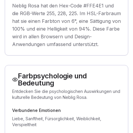
Neblig Rosa hat den Hex-Code #FFE4E1 und
die RGB-Werte 255, 228, 225. Im HSL-Farbraum
hat sie einen Farbton von 6°, eine Sättigung von
100% und eine Helligkeit von 94%. Diese Farbe
wird in allen Browsern und Design-
Anwendungen umfassend unterstützt.
Farbpsychologie und
Bedeutung
Entdecken Sie die psychologischen Auswirkungen und
kulturelle Bedeutung von Neblig Rosa.
Verbundene Emotionen
Liebe, Sanftheit, Fürsorglichkeit, Weiblichkeit,
Verspieltheit