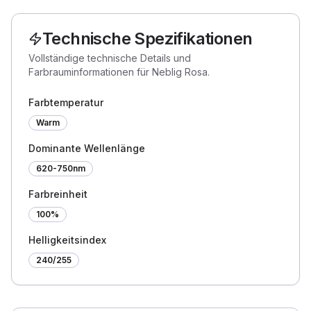
Technische Spezifikationen
Vollständige technische Details und
Farbrauminformationen für Neblig Rosa.
Farbtemperatur
Warm
Dominante Wellenlänge
620-750nm
Farbreinheit
100%
Helligkeitsindex
240
/255