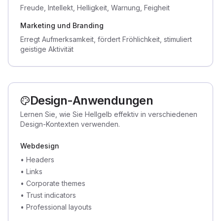
Freude, Intellekt, Helligkeit, Warnung, Feigheit
Marketing und Branding
Erregt Aufmerksamkeit, fördert Fröhlichkeit, stimuliert
geistige Aktivität
Design-Anwendungen
Lernen Sie, wie Sie Hellgelb effektiv in verschiedenen
Design-Kontexten verwenden.
Webdesign
•
Headers
•
Links
•
Corporate themes
•
Trust indicators
•
Professional layouts