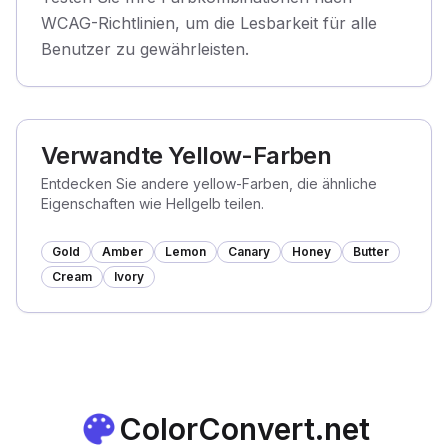
WCAG-Richtlinien, um die Lesbarkeit für alle
Benutzer zu gewährleisten.
Verwandte Yellow-Farben
Entdecken Sie andere yellow-Farben, die ähnliche
Eigenschaften wie Hellgelb teilen.
Gold
Amber
Lemon
Canary
Honey
Butter
Cream
Ivory
ColorConvert.net