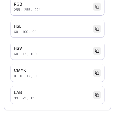
RGB
255, 255, 224
HSL
60, 100, 94
HSV
60, 12, 100
CMYK
0, 0, 12, 0
LAB
99, -5, 15