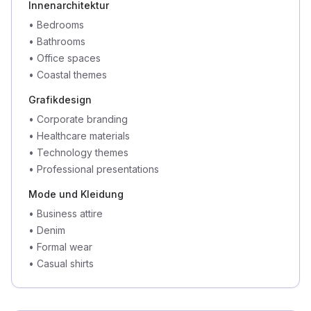
Innenarchitektur
•
Bedrooms
•
Bathrooms
•
Office spaces
•
Coastal themes
Grafikdesign
•
Corporate branding
•
Healthcare materials
•
Technology themes
•
Professional presentations
Mode und Kleidung
•
Business attire
•
Denim
•
Formal wear
•
Casual shirts