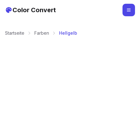
Color Convert
Startseite
Farben
Hellgelb