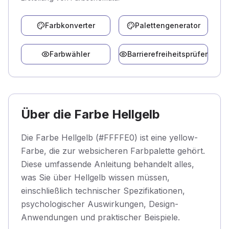
Farbkonverter
Palettengenerator
Farbwähler
Barrierefreiheitsprüfer
Über die Farbe Hellgelb
Die Farbe Hellgelb (#FFFFE0) ist eine yellow-
Farbe, die zur websicheren Farbpalette gehört.
Diese umfassende Anleitung behandelt alles,
was Sie über Hellgelb wissen müssen,
einschließlich technischer Spezifikationen,
psychologischer Auswirkungen, Design-
Anwendungen und praktischer Beispiele.