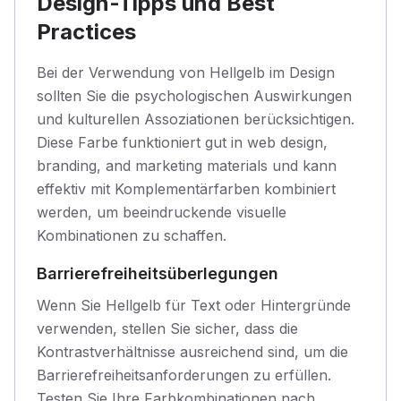
Design-Tipps und Best
Practices
Bei der Verwendung von Hellgelb im Design
sollten Sie die psychologischen Auswirkungen
und kulturellen Assoziationen berücksichtigen.
Diese Farbe funktioniert gut in web design,
branding, and marketing materials und kann
effektiv mit Komplementärfarben kombiniert
werden, um beeindruckende visuelle
Kombinationen zu schaffen.
Barrierefreiheitsüberlegungen
Wenn Sie Hellgelb für Text oder Hintergründe
verwenden, stellen Sie sicher, dass die
Kontrastverhältnisse ausreichend sind, um die
Barrierefreiheitsanforderungen zu erfüllen.
Testen Sie Ihre Farbkombinationen nach