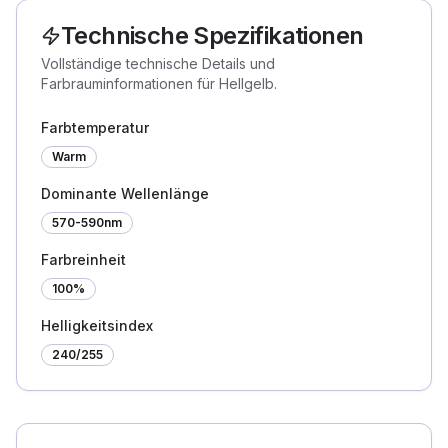
Technische Spezifikationen
Vollständige technische Details und
Farbrauminformationen für Hellgelb.
Farbtemperatur
Warm
Dominante Wellenlänge
570-590nm
Farbreinheit
100%
Helligkeitsindex
240
/255