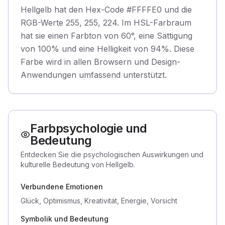
Hellgelb hat den Hex-Code #FFFFE0 und die
RGB-Werte 255, 255, 224. Im HSL-Farbraum
hat sie einen Farbton von 60°, eine Sättigung
von 100% und eine Helligkeit von 94%. Diese
Farbe wird in allen Browsern und Design-
Anwendungen umfassend unterstützt.
Farbpsychologie und
Bedeutung
Entdecken Sie die psychologischen Auswirkungen und
kulturelle Bedeutung von Hellgelb.
Verbundene Emotionen
Glück, Optimismus, Kreativität, Energie, Vorsicht
Symbolik und Bedeutung