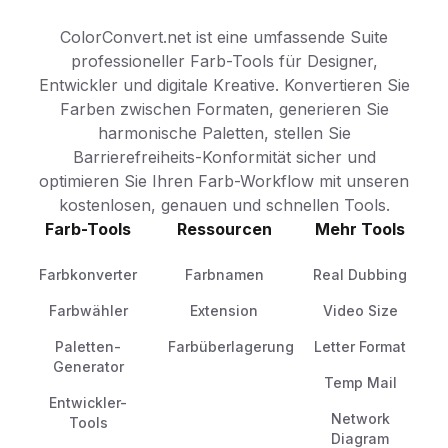
ColorConvert.net ist eine umfassende Suite
professioneller Farb-Tools für Designer,
Entwickler und digitale Kreative. Konvertieren Sie
Farben zwischen Formaten, generieren Sie
harmonische Paletten, stellen Sie
Barrierefreiheits-Konformität sicher und
optimieren Sie Ihren Farb-Workflow mit unseren
kostenlosen, genauen und schnellen Tools.
Farb-Tools
Ressourcen
Mehr Tools
Farbkonverter
Farbnamen
Real Dubbing
Farbwähler
Extension
Video Size
Paletten-
Farbüberlagerung
Letter Format
Generator
Temp Mail
Entwickler-
Network
Tools
Diagram