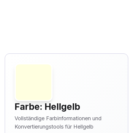
Farbe: Hellgelb
Vollständige Farbinformationen und
Konvertierungstools für Hellgelb