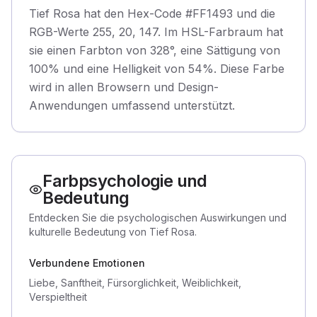
Tief Rosa hat den Hex-Code #FF1493 und die
RGB-Werte 255, 20, 147. Im HSL-Farbraum hat
sie einen Farbton von 328°, eine Sättigung von
100% und eine Helligkeit von 54%. Diese Farbe
wird in allen Browsern und Design-
Anwendungen umfassend unterstützt.
Farbpsychologie und
Bedeutung
Entdecken Sie die psychologischen Auswirkungen und
kulturelle Bedeutung von Tief Rosa.
Verbundene Emotionen
Liebe, Sanftheit, Fürsorglichkeit, Weiblichkeit,
Verspieltheit