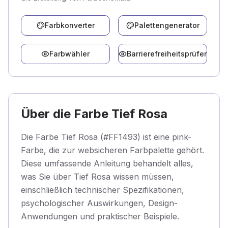
Farbkonverter
Palettengenerator
Farbwähler
Barrierefreiheitsprüfer
Über die Farbe Tief Rosa
Die Farbe Tief Rosa (#FF1493) ist eine pink-
Farbe, die zur websicheren Farbpalette gehört.
Diese umfassende Anleitung behandelt alles,
was Sie über Tief Rosa wissen müssen,
einschließlich technischer Spezifikationen,
psychologischer Auswirkungen, Design-
Anwendungen und praktischer Beispiele.