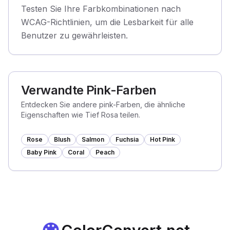
Testen Sie Ihre Farbkombinationen nach
WCAG-Richtlinien, um die Lesbarkeit für alle
Benutzer zu gewährleisten.
Verwandte Pink-Farben
Entdecken Sie andere pink-Farben, die ähnliche
Eigenschaften wie Tief Rosa teilen.
Rose
Blush
Salmon
Fuchsia
Hot Pink
Baby Pink
Coral
Peach