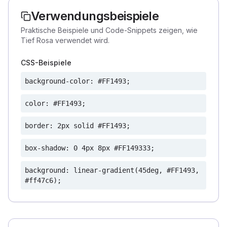
Verwendungsbeispiele
Praktische Beispiele und Code-Snippets zeigen, wie
Tief Rosa verwendet wird.
CSS-Beispiele
background-color: #FF1493;
color: #FF1493;
border: 2px solid #FF1493;
box-shadow: 0 4px 8px #FF149333;
background: linear-gradient(45deg, #FF1493,
#ff47c6);