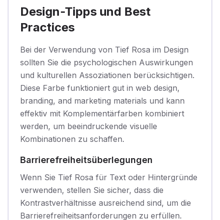
Design-Tipps und Best
Practices
Bei der Verwendung von Tief Rosa im Design
sollten Sie die psychologischen Auswirkungen
und kulturellen Assoziationen berücksichtigen.
Diese Farbe funktioniert gut in web design,
branding, and marketing materials und kann
effektiv mit Komplementärfarben kombiniert
werden, um beeindruckende visuelle
Kombinationen zu schaffen.
Barrierefreiheitsüberlegungen
Wenn Sie Tief Rosa für Text oder Hintergründe
verwenden, stellen Sie sicher, dass die
Kontrastverhältnisse ausreichend sind, um die
Barrierefreiheitsanforderungen zu erfüllen.