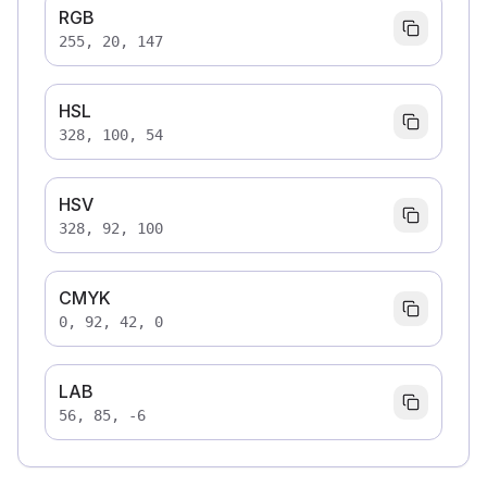
RGB
255, 20, 147
HSL
328, 100, 54
HSV
328, 92, 100
CMYK
0, 92, 42, 0
LAB
56, 85, -6