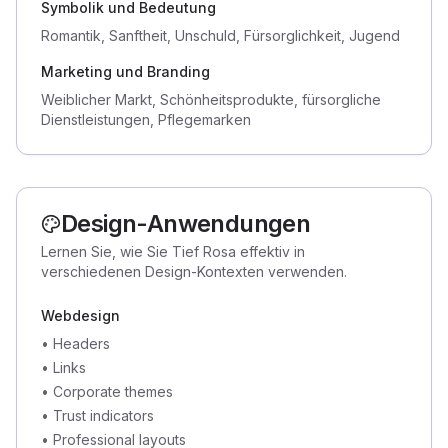
Symbolik und Bedeutung
Romantik, Sanftheit, Unschuld, Fürsorglichkeit, Jugend
Marketing und Branding
Weiblicher Markt, Schönheitsprodukte, fürsorgliche
Dienstleistungen, Pflegemarken
Design-Anwendungen
Lernen Sie, wie Sie Tief Rosa effektiv in
verschiedenen Design-Kontexten verwenden.
Webdesign
•
Headers
•
Links
•
Corporate themes
•
Trust indicators
•
Professional layouts