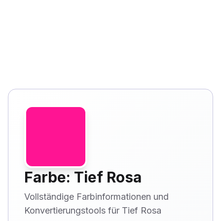
Farbe: Tief Rosa
Vollständige Farbinformationen und
Konvertierungstools für Tief Rosa