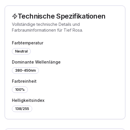
Technische Spezifikationen
Vollständige technische Details und
Farbrauminformationen für Tief Rosa.
Farbtemperatur
Neutral
Dominante Wellenlänge
380-450nm
Farbreinheit
100%
Helligkeitsindex
138
/255