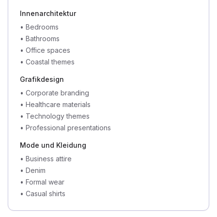
Innenarchitektur
•
Bedrooms
•
Bathrooms
•
Office spaces
•
Coastal themes
Grafikdesign
•
Corporate branding
•
Healthcare materials
•
Technology themes
•
Professional presentations
Mode und Kleidung
•
Business attire
•
Denim
•
Formal wear
•
Casual shirts