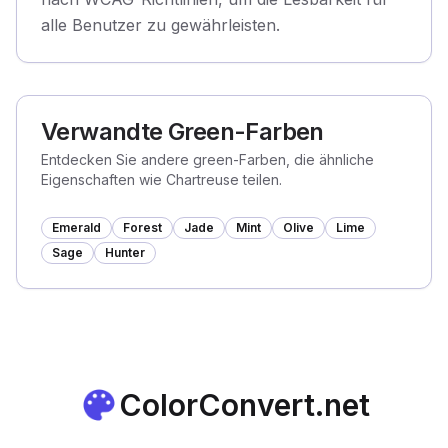
alle Benutzer zu gewährleisten.
Verwandte Green-Farben
Entdecken Sie andere green-Farben, die ähnliche
Eigenschaften wie Chartreuse teilen.
Emerald
Forest
Jade
Mint
Olive
Lime
Sage
Hunter
ColorConvert.net