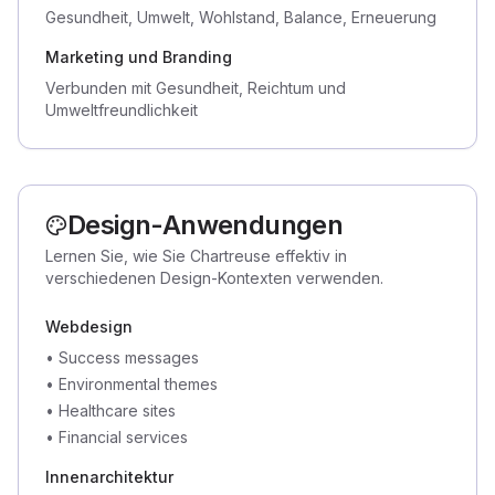
Gesundheit, Umwelt, Wohlstand, Balance, Erneuerung
Marketing und Branding
Verbunden mit Gesundheit, Reichtum und
Umweltfreundlichkeit
Design-Anwendungen
Lernen Sie, wie Sie Chartreuse effektiv in
verschiedenen Design-Kontexten verwenden.
Webdesign
•
Success messages
•
Environmental themes
•
Healthcare sites
•
Financial services
Innenarchitektur