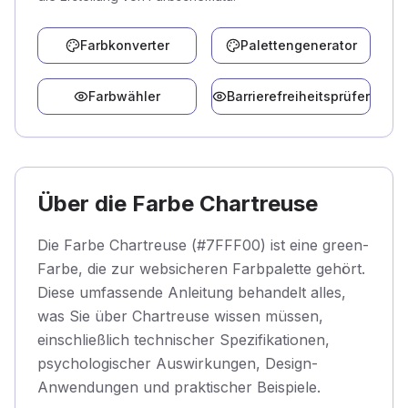
Farbkonverter
Palettengenerator
Farbwähler
Barrierefreiheitsprüfer
Über die Farbe Chartreuse
Die Farbe Chartreuse (#7FFF00) ist eine green-
Farbe, die zur websicheren Farbpalette gehört.
Diese umfassende Anleitung behandelt alles,
was Sie über Chartreuse wissen müssen,
einschließlich technischer Spezifikationen,
psychologischer Auswirkungen, Design-
Anwendungen und praktischer Beispiele.