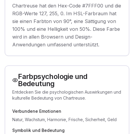
Chartreuse hat den Hex-Code #7FFF00 und die
RGB-Werte 127, 255, 0. Im HSL-Farbraum hat
sie einen Farbton von 90°, eine Sättigung von
100% und eine Helligkeit von 50%. Diese Farbe
wird in allen Browsern und Design-
Anwendungen umfassend unterstützt.
Farbpsychologie und
Bedeutung
Entdecken Sie die psychologischen Auswirkungen und
kulturelle Bedeutung von Chartreuse.
Verbundene Emotionen
Natur, Wachstum, Harmonie, Frische, Sicherheit, Geld
Symbolik und Bedeutung