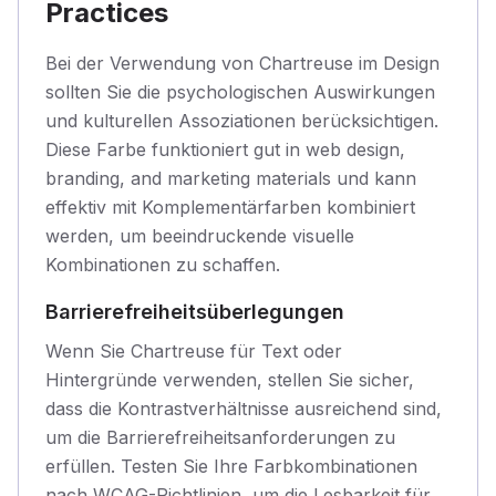
Practices
Bei der Verwendung von Chartreuse im Design
sollten Sie die psychologischen Auswirkungen
und kulturellen Assoziationen berücksichtigen.
Diese Farbe funktioniert gut in web design,
branding, and marketing materials und kann
effektiv mit Komplementärfarben kombiniert
werden, um beeindruckende visuelle
Kombinationen zu schaffen.
Barrierefreiheitsüberlegungen
Wenn Sie Chartreuse für Text oder
Hintergründe verwenden, stellen Sie sicher,
dass die Kontrastverhältnisse ausreichend sind,
um die Barrierefreiheitsanforderungen zu
erfüllen. Testen Sie Ihre Farbkombinationen
nach WCAG-Richtlinien, um die Lesbarkeit für