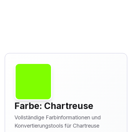
Farbe: Chartreuse
Vollständige Farbinformationen und
Konvertierungstools für Chartreuse