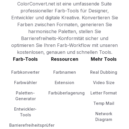
ColorConvert.net ist eine umfassende Suite
professioneller Farb-Tools für Designer,
Entwickler und digitale Kreative. Konvertieren Sie
Farben zwischen Formaten, generieren Sie
harmonische Paletten, stellen Sie
Barrierefreiheits-Konformität sicher und
optimieren Sie Ihren Farb-Workflow mit unseren
kostenlosen, genauen und schnellen Tools.
Farb-Tools
Ressourcen
Mehr Tools
Farbkonverter
Farbnamen
Real Dubbing
Farbwähler
Extension
Video Size
Paletten-
Farbüberlagerung
Letter Format
Generator
Temp Mail
Entwickler-
Network
Tools
Diagram
Barrierefreiheitsprüfer