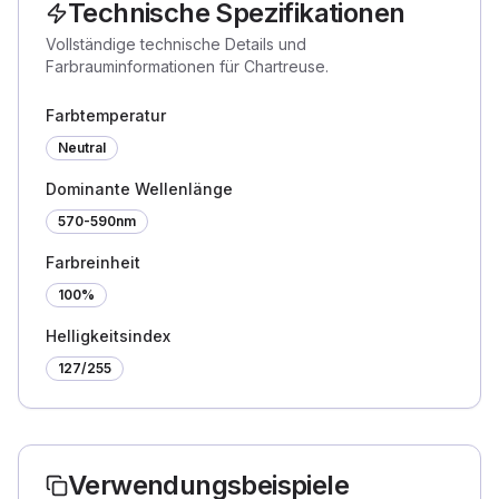
Technische Spezifikationen
Vollständige technische Details und
Farbrauminformationen für Chartreuse.
Farbtemperatur
Neutral
Dominante Wellenlänge
570-590nm
Farbreinheit
100%
Helligkeitsindex
127
/255
Verwendungsbeispiele