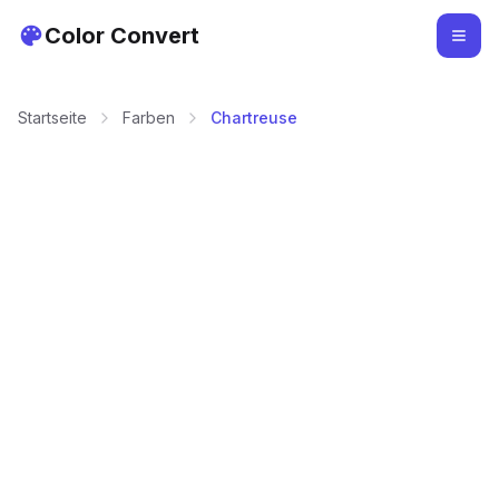
Color Convert
Startseite
Farben
Chartreuse