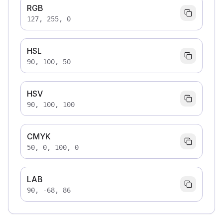
RGB
127, 255, 0
HSL
90, 100, 50
HSV
90, 100, 100
CMYK
50, 0, 100, 0
LAB
90, -68, 86