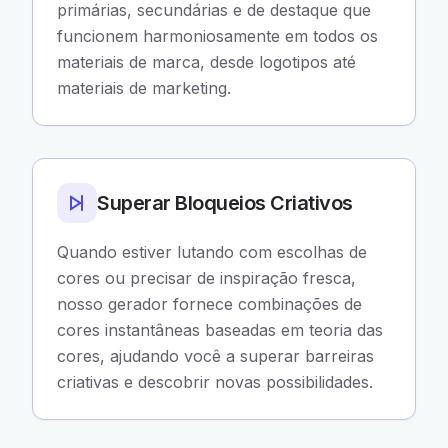
primárias, secundárias e de destaque que
funcionem harmoniosamente em todos os
materiais de marca, desde logotipos até
materiais de marketing.
Superar Bloqueios Criativos
Quando estiver lutando com escolhas de
cores ou precisar de inspiração fresca,
nosso gerador fornece combinações de
cores instantâneas baseadas em teoria das
cores, ajudando você a superar barreiras
criativas e descobrir novas possibilidades.