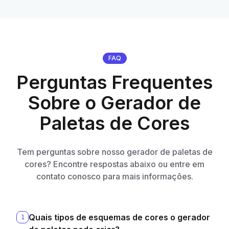
FAQ
Perguntas Frequentes
Sobre o Gerador de
Paletas de Cores
Tem perguntas sobre nosso gerador de paletas de
cores? Encontre respostas abaixo ou entre em
contato conosco para mais informações.
Quais tipos de esquemas de cores o gerador
1