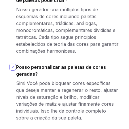
de paletas pode criar?
Nosso gerador cria múltiplos tipos de
esquemas de cores incluindo paletas
complementares, triádicas, análogas,
monocromáticas, complementares divididas e
tetráticas. Cada tipo segue princípios
estabelecidos de teoria das cores para garantir
combinações harmoniosas.
Posso personalizar as paletas de cores
2
geradas?
Sim! Você pode bloquear cores específicas
que deseja manter e regenerar o resto, ajustar
níveis de saturação e brilho, modificar
variações de matiz e ajustar finamente cores
individuais. Isso lhe dá controle completo
sobre a criação da sua paleta.