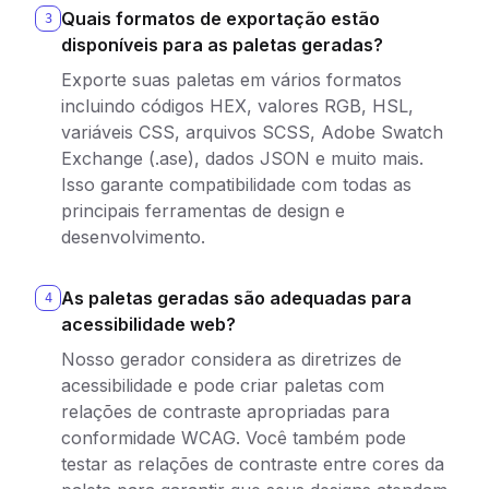
Quais formatos de exportação estão
3
disponíveis para as paletas geradas?
Exporte suas paletas em vários formatos
incluindo códigos HEX, valores RGB, HSL,
variáveis CSS, arquivos SCSS, Adobe Swatch
Exchange (.ase), dados JSON e muito mais.
Isso garante compatibilidade com todas as
principais ferramentas de design e
desenvolvimento.
As paletas geradas são adequadas para
4
acessibilidade web?
Nosso gerador considera as diretrizes de
acessibilidade e pode criar paletas com
relações de contraste apropriadas para
conformidade WCAG. Você também pode
testar as relações de contraste entre cores da