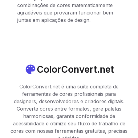
combinações de cores matematicamente
agradáveis que provaram funcionar bem
juntas em aplicações de design.
ColorConvert.net
ColorConvert.net é uma suíte completa de
ferramentas de cores profissionais para
designers, desenvolvedores e criadores digitais.
Converta cores entre formatos, gere paletas
harmoniosas, garanta conformidade de
acessibilidade e otimize seu fluxo de trabalho de
cores com nossas ferramentas gratuitas, precisas