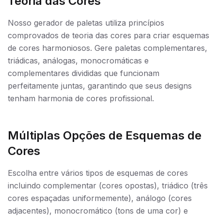
Teoria das Cores
Nosso gerador de paletas utiliza princípios
comprovados de teoria das cores para criar esquemas
de cores harmoniosos. Gere paletas complementares,
triádicas, análogas, monocromáticas e
complementares divididas que funcionam
perfeitamente juntas, garantindo que seus designs
tenham harmonia de cores profissional.
Múltiplas Opções de Esquemas de
Cores
Escolha entre vários tipos de esquemas de cores
incluindo complementar (cores opostas), triádico (três
cores espaçadas uniformemente), análogo (cores
adjacentes), monocromático (tons de uma cor) e