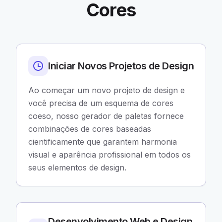
Cores
Iniciar Novos Projetos de Design
Ao começar um novo projeto de design e
você precisa de um esquema de cores
coeso, nosso gerador de paletas fornece
combinações de cores baseadas
cientificamente que garantem harmonia
visual e aparência profissional em todos os
seus elementos de design.
Desenvolvimento Web e Design