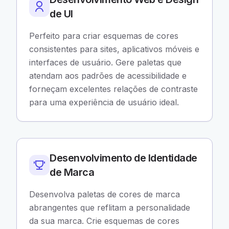
de UI
Perfeito para criar esquemas de cores
consistentes para sites, aplicativos móveis e
interfaces de usuário. Gere paletas que
atendam aos padrões de acessibilidade e
forneçam excelentes relações de contraste
para uma experiência de usuário ideal.
Desenvolvimento de Identidade
de Marca
Desenvolva paletas de cores de marca
abrangentes que reflitam a personalidade
da sua marca. Crie esquemas de cores