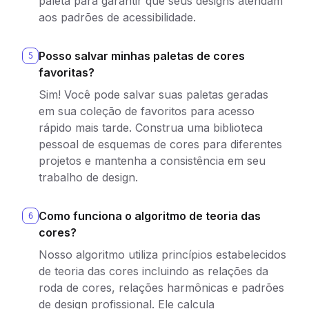
paleta para garantir que seus designs atendam
aos padrões de acessibilidade.
Posso salvar minhas paletas de cores
5
favoritas?
Sim! Você pode salvar suas paletas geradas
em sua coleção de favoritos para acesso
rápido mais tarde. Construa uma biblioteca
pessoal de esquemas de cores para diferentes
projetos e mantenha a consistência em seu
trabalho de design.
Como funciona o algoritmo de teoria das
6
cores?
Nosso algoritmo utiliza princípios estabelecidos
de teoria das cores incluindo as relações da
roda de cores, relações harmônicas e padrões
de design profissional. Ele calcula