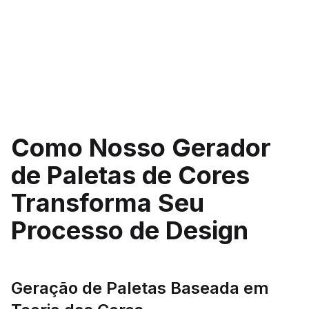
Como Nosso Gerador
de Paletas de Cores
Transforma Seu
Processo de Design
Geração de Paletas Baseada em