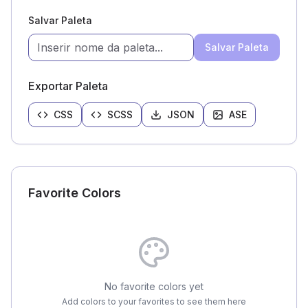
Salvar Paleta
Salvar Paleta
Exportar Paleta
CSS
SCSS
JSON
ASE
Favorite Colors
No favorite colors yet
Add colors to your favorites to see them here