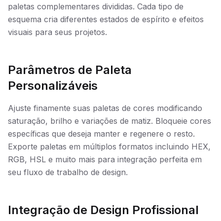
paletas complementares divididas. Cada tipo de
esquema cria diferentes estados de espírito e efeitos
visuais para seus projetos.
Parâmetros de Paleta
Personalizáveis
Ajuste finamente suas paletas de cores modificando
saturação, brilho e variações de matiz. Bloqueie cores
específicas que deseja manter e regenere o resto.
Exporte paletas em múltiplos formatos incluindo HEX,
RGB, HSL e muito mais para integração perfeita em
seu fluxo de trabalho de design.
Integração de Design Profissional