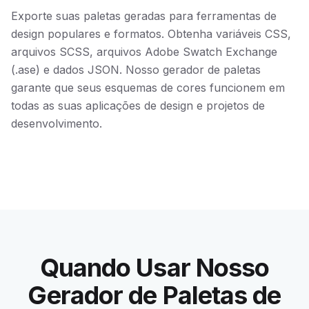
Exporte suas paletas geradas para ferramentas de
design populares e formatos. Obtenha variáveis CSS,
arquivos SCSS, arquivos Adobe Swatch Exchange
(.ase) e dados JSON. Nosso gerador de paletas
garante que seus esquemas de cores funcionem em
todas as suas aplicações de design e projetos de
desenvolvimento.
Quando Usar Nosso
Gerador de Paletas de