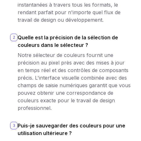
instantanées à travers tous les formats, le
rendant parfait pour n'importe quel flux de
travail de design ou développement.
Quelle est la précision de la sélection de
2
couleurs dans le sélecteur ?
Notre sélecteur de couleurs fournit une
précision au pixel près avec des mises à jour
en temps réel et des contrôles de composants
précis. L'interface visuelle combinée avec des
champs de saisie numériques garantit que vous
pouvez obtenir une correspondance de
couleurs exacte pour le travail de design
professionnel.
Puis-je sauvegarder des couleurs pour une
3
utilisation ultérieure ?