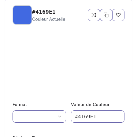
#4169E1
Couleur Actuelle
Format
Valeur de Couleur