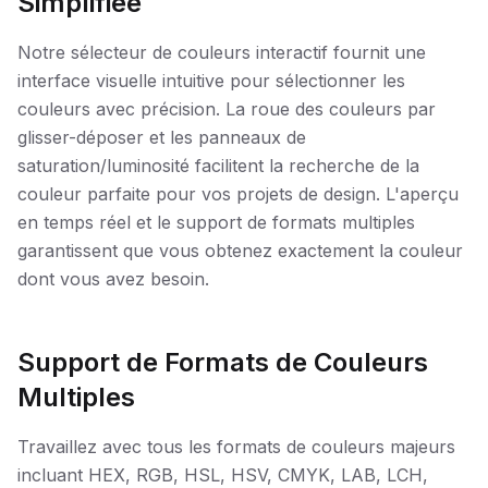
Simplifiée
Notre sélecteur de couleurs interactif fournit une
interface visuelle intuitive pour sélectionner les
couleurs avec précision. La roue des couleurs par
glisser-déposer et les panneaux de
saturation/luminosité facilitent la recherche de la
couleur parfaite pour vos projets de design. L'aperçu
en temps réel et le support de formats multiples
garantissent que vous obtenez exactement la couleur
dont vous avez besoin.
Support de Formats de Couleurs
Multiples
Travaillez avec tous les formats de couleurs majeurs
incluant HEX, RGB, HSL, HSV, CMYK, LAB, LCH,