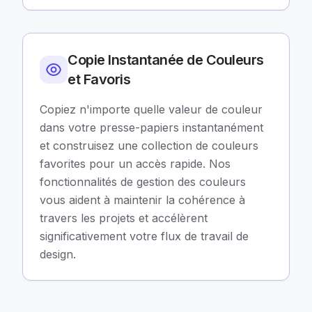
Copie Instantanée de Couleurs
et Favoris
Copiez n'importe quelle valeur de couleur
dans votre presse-papiers instantanément
et construisez une collection de couleurs
favorites pour un accès rapide. Nos
fonctionnalités de gestion des couleurs
vous aident à maintenir la cohérence à
travers les projets et accélèrent
significativement votre flux de travail de
design.