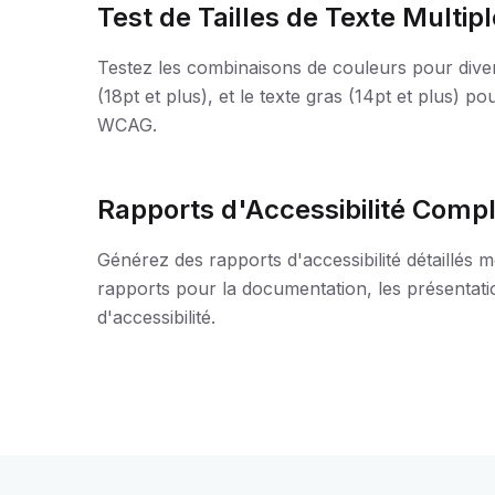
Test de Tailles de Texte Multip
Testez les combinaisons de couleurs pour diverse
(18pt et plus), et le texte gras (14pt et plus) 
WCAG.
Rapports d'Accessibilité Comp
Générez des rapports d'accessibilité détaillés m
rapports pour la documentation, les présentatio
d'accessibilité.