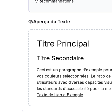
Recommandations
Aperçu du Texte
Titre Principal
Titre Secondaire
Ceci est un paragraphe d'exemple pour
vos couleurs sélectionnées. Le ratio de c
utilisateurs avec diverses capacités vi
les standards d'accessibilité pour la mei
Texte de Lien d'Exemple