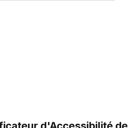
cateur d'Accessibilité de