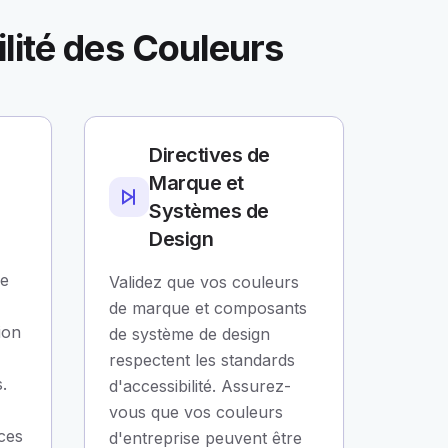
ilité des Couleurs
Directives de
Marque et
Systèmes de
Design
le
Validez que vos couleurs
de marque et composants
ion
de système de design
respectent les standards
.
d'accessibilité. Assurez-
vous que vos couleurs
ces
d'entreprise peuvent être