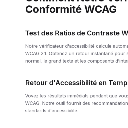
Conformité WCAG
Test des Ratios de Contraste
Notre vérificateur d'accessibilité calcule autom
WCAG 2.1. Obtenez un retour instantané pour s
normal, le grand texte et les composants d'inte
Retour d'Accessibilité en Temp
Voyez les résultats immédiats pendant que vous 
WCAG. Notre outil fournit des recommandations 
standards d'accessibilité.