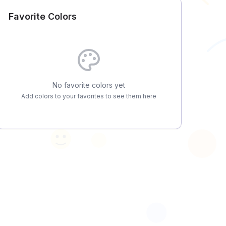
Favorite Colors
No favorite colors yet
Add colors to your favorites to see them here