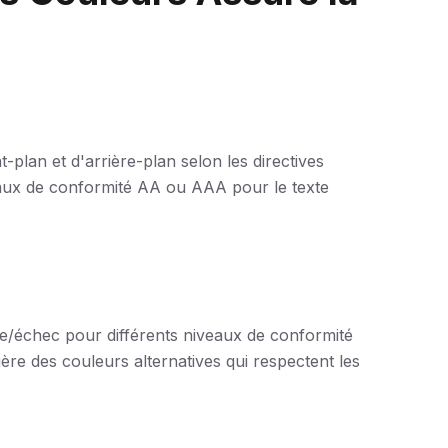
-plan et d'arrière-plan selon les directives
eaux de conformité AA ou AAA pour le texte
ite/échec pour différents niveaux de conformité
re des couleurs alternatives qui respectent les