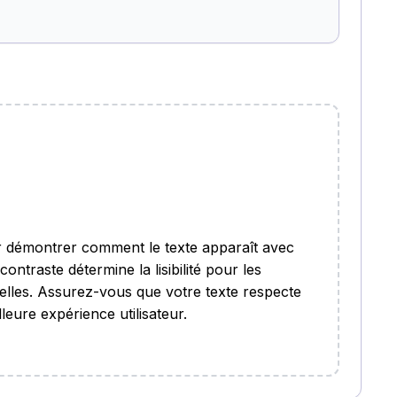
 démontrer comment le texte apparaît avec
ontraste détermine la lisibilité pour les
suelles. Assurez-vous que votre texte respecte
lleure expérience utilisateur.