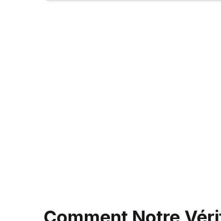
Comment Notre Vérifi