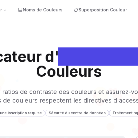
r
Noms de Couleurs
Superposition Couleur
cateur d'
Accessibili
Couleurs
es ratios de contraste des couleurs et assurez-v
 de couleurs respectent les directives d'access
une inscription requise
Sécurité du centre de données
Traitement ra