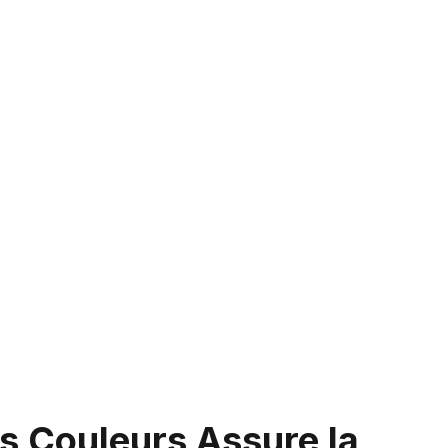
s Couleurs Assure la