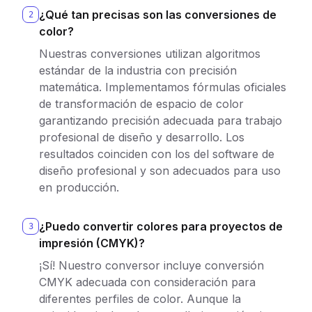
¿Qué tan precisas son las conversiones de
2
color?
Nuestras conversiones utilizan algoritmos
estándar de la industria con precisión
matemática. Implementamos fórmulas oficiales
de transformación de espacio de color
garantizando precisión adecuada para trabajo
profesional de diseño y desarrollo. Los
resultados coinciden con los del software de
diseño profesional y son adecuados para uso
en producción.
¿Puedo convertir colores para proyectos de
3
impresión (CMYK)?
¡Sí! Nuestro conversor incluye conversión
CMYK adecuada con consideración para
diferentes perfiles de color. Aunque la