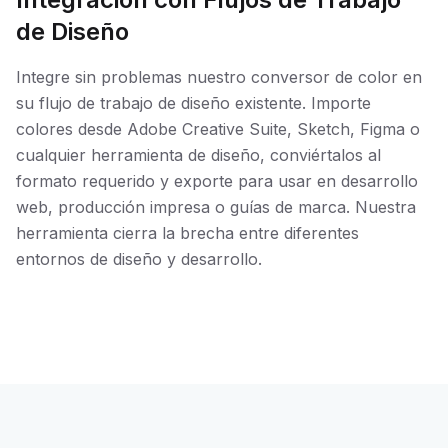
de Diseño
Integre sin problemas nuestro conversor de color en
su flujo de trabajo de diseño existente. Importe
colores desde Adobe Creative Suite, Sketch, Figma o
cualquier herramienta de diseño, conviértalos al
formato requerido y exporte para usar en desarrollo
web, producción impresa o guías de marca. Nuestra
herramienta cierra la brecha entre diferentes
entornos de diseño y desarrollo.