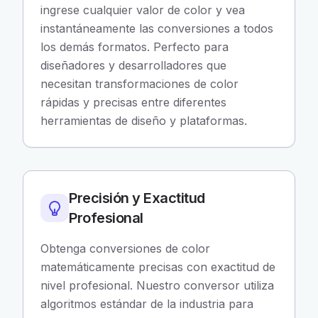
ingrese cualquier valor de color y vea
instantáneamente las conversiones a todos
los demás formatos. Perfecto para
diseñadores y desarrolladores que
necesitan transformaciones de color
rápidas y precisas entre diferentes
herramientas de diseño y plataformas.
Precisión y Exactitud
Profesional
Obtenga conversiones de color
matemáticamente precisas con exactitud de
nivel profesional. Nuestro conversor utiliza
algoritmos estándar de la industria para