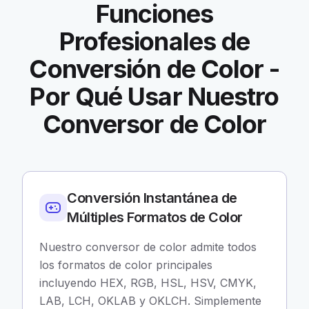
Funciones
Profesionales de
Conversión de Color -
Por Qué Usar Nuestro
Conversor de Color
Conversión Instantánea de
Múltiples Formatos de Color
Nuestro conversor de color admite todos
los formatos de color principales
incluyendo HEX, RGB, HSL, HSV, CMYK,
LAB, LCH, OKLAB y OKLCH. Simplemente