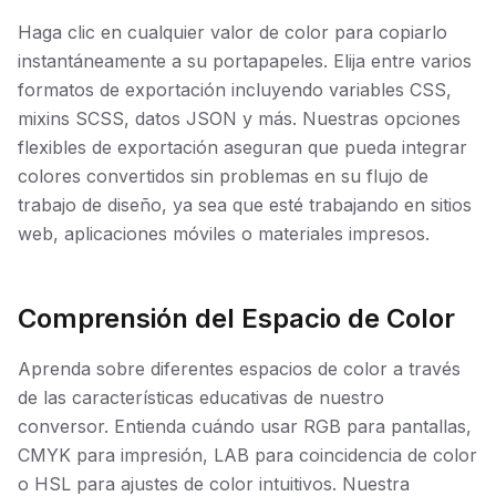
Haga clic en cualquier valor de color para copiarlo
instantáneamente a su portapapeles. Elija entre varios
formatos de exportación incluyendo variables CSS,
mixins SCSS, datos JSON y más. Nuestras opciones
flexibles de exportación aseguran que pueda integrar
colores convertidos sin problemas en su flujo de
trabajo de diseño, ya sea que esté trabajando en sitios
web, aplicaciones móviles o materiales impresos.
Comprensión del Espacio de Color
Aprenda sobre diferentes espacios de color a través
de las características educativas de nuestro
conversor. Entienda cuándo usar RGB para pantallas,
CMYK para impresión, LAB para coincidencia de color
o HSL para ajustes de color intuitivos. Nuestra