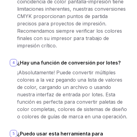
coincidencia de color pantalla-impresión tiene
limitaciones inherentes, nuestras conversiones
CMYK proporcionan puntos de partida
precisos para proyectos de impresión.
Recomendamos siempre verificar los colores
finales con su impresor para trabajo de
impresión crítico.
¿Hay una función de conversión por lotes?
4
¡Absolutamente! Puede convertir múltiples
colores a la vez pegando una lista de valores
de color, cargando un archivo o usando
nuestra interfaz de entrada por lotes. Esta
función es perfecta para convertir paletas de
color completas, colores de sistemas de diseño
o colores de guías de marca en una operación.
¿Puedo usar esta herramienta para
5