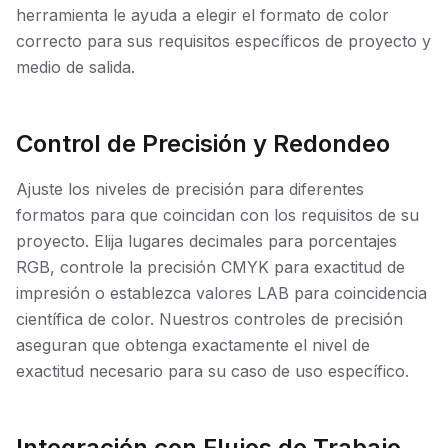
herramienta le ayuda a elegir el formato de color
correcto para sus requisitos específicos de proyecto y
medio de salida.
Control de Precisión y Redondeo
Ajuste los niveles de precisión para diferentes
formatos para que coincidan con los requisitos de su
proyecto. Elija lugares decimales para porcentajes
RGB, controle la precisión CMYK para exactitud de
impresión o establezca valores LAB para coincidencia
científica de color. Nuestros controles de precisión
aseguran que obtenga exactamente el nivel de
exactitud necesario para su caso de uso específico.
Integración con Flujos de Trabajo