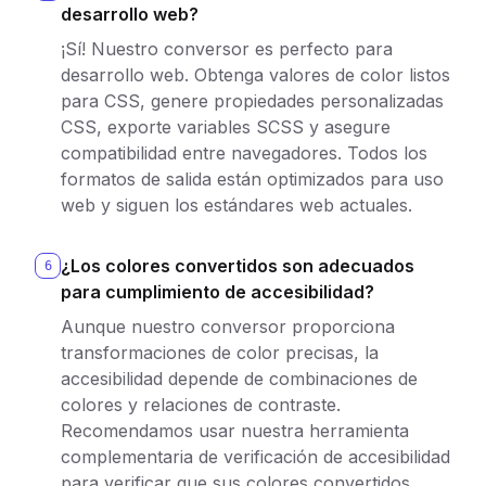
desarrollo web?
¡Sí! Nuestro conversor es perfecto para
desarrollo web. Obtenga valores de color listos
para CSS, genere propiedades personalizadas
CSS, exporte variables SCSS y asegure
compatibilidad entre navegadores. Todos los
formatos de salida están optimizados para uso
web y siguen los estándares web actuales.
¿Los colores convertidos son adecuados
6
para cumplimiento de accesibilidad?
Aunque nuestro conversor proporciona
transformaciones de color precisas, la
accesibilidad depende de combinaciones de
colores y relaciones de contraste.
Recomendamos usar nuestra herramienta
complementaria de verificación de accesibilidad
para verificar que sus colores convertidos