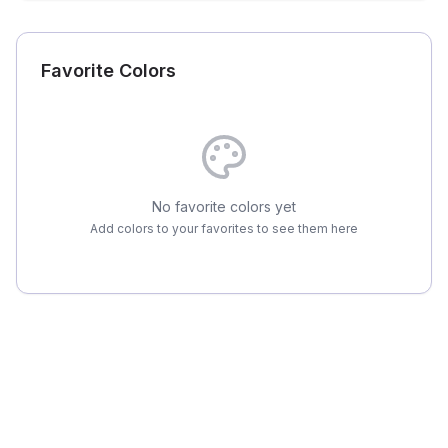
Favorite Colors
No favorite colors yet
Add colors to your favorites to see them here