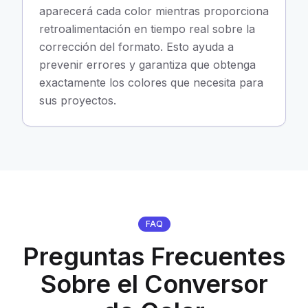
aparecerá cada color mientras proporciona
retroalimentación en tiempo real sobre la
corrección del formato. Esto ayuda a
prevenir errores y garantiza que obtenga
exactamente los colores que necesita para
sus proyectos.
FAQ
Preguntas Frecuentes
Sobre el Conversor