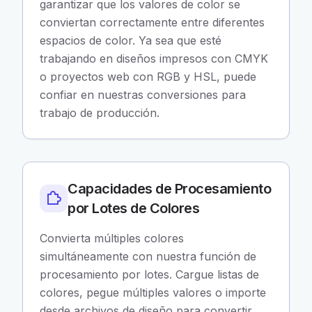
garantizar que los valores de color se
conviertan correctamente entre diferentes
espacios de color. Ya sea que esté
trabajando en diseños impresos con CMYK
o proyectos web con RGB y HSL, puede
confiar en nuestras conversiones para
trabajo de producción.
Capacidades de Procesamiento
por Lotes de Colores
Convierta múltiples colores
simultáneamente con nuestra función de
procesamiento por lotes. Cargue listas de
colores, pegue múltiples valores o importe
desde archivos de diseño para convertir