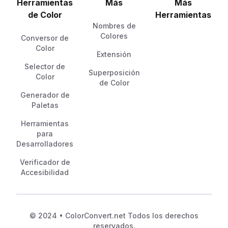
Herramientas
Más
Más
de Color
Herramientas
Nombres de
Colores
Conversor de
Color
Extensión
Selector de
Superposición
Color
de Color
Generador de
Paletas
Herramientas
para
Desarrolladores
Verificador de
Accesibilidad
© 2024 • ColorConvert.net Todos los derechos
reservados.