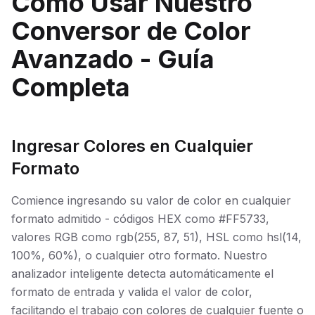
Cómo Usar Nuestro
Conversor de Color
Avanzado - Guía
Completa
Ingresar Colores en Cualquier
Formato
Comience ingresando su valor de color en cualquier
formato admitido - códigos HEX como #FF5733,
valores RGB como rgb(255, 87, 51), HSL como hsl(14,
100%, 60%), o cualquier otro formato. Nuestro
analizador inteligente detecta automáticamente el
formato de entrada y valida el valor de color,
facilitando el trabajo con colores de cualquier fuente o