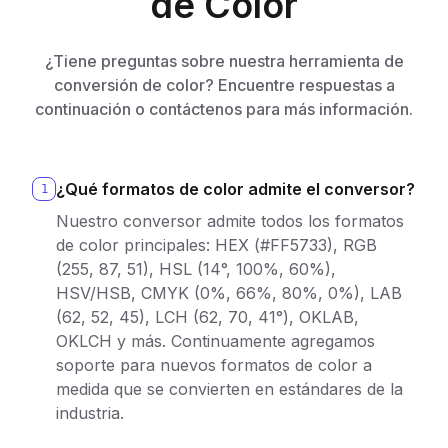
de Color
¿Tiene preguntas sobre nuestra herramienta de
conversión de color? Encuentre respuestas a
continuación o contáctenos para más información.
¿Qué formatos de color admite el conversor?
1
Nuestro conversor admite todos los formatos
de color principales: HEX (#FF5733), RGB
(255, 87, 51), HSL (14°, 100%, 60%),
HSV/HSB, CMYK (0%, 66%, 80%, 0%), LAB
(62, 52, 45), LCH (62, 70, 41°), OKLAB,
OKLCH y más. Continuamente agregamos
soporte para nuevos formatos de color a
medida que se convierten en estándares de la
industria.