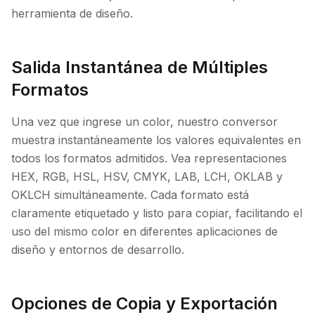
herramienta de diseño.
Salida Instantánea de Múltiples
Formatos
Una vez que ingrese un color, nuestro conversor
muestra instantáneamente los valores equivalentes en
todos los formatos admitidos. Vea representaciones
HEX, RGB, HSL, HSV, CMYK, LAB, LCH, OKLAB y
OKLCH simultáneamente. Cada formato está
claramente etiquetado y listo para copiar, facilitando el
uso del mismo color en diferentes aplicaciones de
diseño y entornos de desarrollo.
Opciones de Copia y Exportación