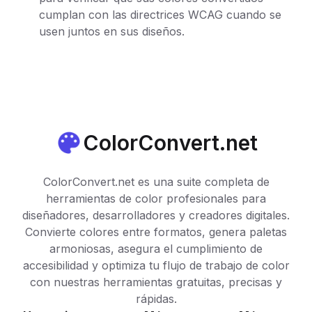
cumplan con las directrices WCAG cuando se
usen juntos en sus diseños.
ColorConvert.net
ColorConvert.net es una suite completa de
herramientas de color profesionales para
diseñadores, desarrolladores y creadores digitales.
Convierte colores entre formatos, genera paletas
armoniosas, asegura el cumplimiento de
accesibilidad y optimiza tu flujo de trabajo de color
con nuestras herramientas gratuitas, precisas y
rápidas.