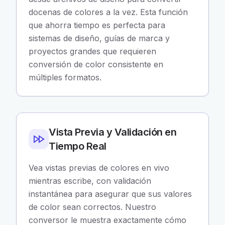
docenas de colores a la vez. Esta función
que ahorra tiempo es perfecta para
sistemas de diseño, guías de marca y
proyectos grandes que requieren
conversión de color consistente en
múltiples formatos.
Vista Previa y Validación en
Tiempo Real
Vea vistas previas de colores en vivo
mientras escribe, con validación
instantánea para asegurar que sus valores
de color sean correctos. Nuestro
conversor le muestra exactamente cómo