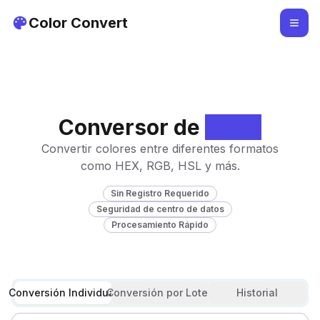
Color Convert
Conversor de
Color
Convertir colores entre diferentes formatos
como HEX, RGB, HSL y más.
Sin Registro Requerido
Seguridad de centro de datos
Procesamiento Rápido
Conversión Individual
Conversión por Lotes
Historial