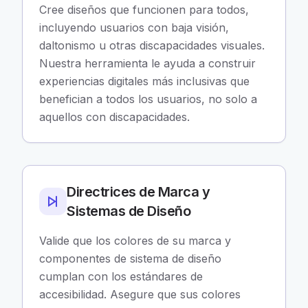
Cree diseños que funcionen para todos,
incluyendo usuarios con baja visión,
daltonismo u otras discapacidades visuales.
Nuestra herramienta le ayuda a construir
experiencias digitales más inclusivas que
benefician a todos los usuarios, no solo a
aquellos con discapacidades.
Directrices de Marca y
Sistemas de Diseño
Valide que los colores de su marca y
componentes de sistema de diseño
cumplan con los estándares de
accesibilidad. Asegure que sus colores