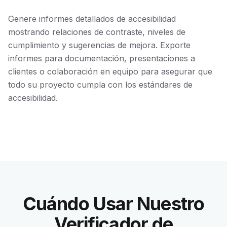
Genere informes detallados de accesibilidad
mostrando relaciones de contraste, niveles de
cumplimiento y sugerencias de mejora. Exporte
informes para documentación, presentaciones a
clientes o colaboración en equipo para asegurar que
todo su proyecto cumpla con los estándares de
accesibilidad.
Cuándo Usar Nuestro
Verificador de