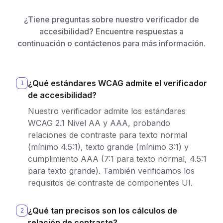
¿Tiene preguntas sobre nuestro verificador de
accesibilidad? Encuentre respuestas a
continuación o contáctenos para más información.
¿Qué estándares WCAG admite el verificador
1
de accesibilidad?
Nuestro verificador admite los estándares
WCAG 2.1 Nivel AA y AAA, probando
relaciones de contraste para texto normal
(mínimo 4.5:1), texto grande (mínimo 3:1) y
cumplimiento AAA (7:1 para texto normal, 4.5:1
para texto grande). También verificamos los
requisitos de contraste de componentes UI.
¿Qué tan precisos son los cálculos de
2
relación de contraste?