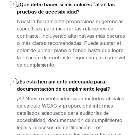
¿Qué debo hacer si mis colores fallan las
4
pruebas de accesibilidad?
Nuestra herramienta proporciona sugerencias
específicas para mejorar las relaciones de
contraste, incluyendo alternativas más oscuras
o más claras recomendadas. Puede ajustar el
color de primer plano o fondo hasta que logre
la relación de contraste requerida para su nivel
de cumplimiento.
¿Es esta herramienta adecuada para
5
documentación de cumplimiento legal?
¡Sí! Nuestro verificador sigue métodos oficiales
de cálculo WCAG y proporciona informes
detallados adecuados para auditorías de
accesibilidad, documentación de cumplimiento
legal y procesos de certificación. Los
resultados son reconocidos por profesionales