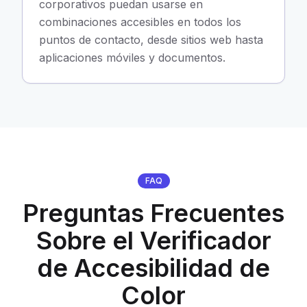
corporativos puedan usarse en
combinaciones accesibles en todos los
puntos de contacto, desde sitios web hasta
aplicaciones móviles y documentos.
FAQ
Preguntas Frecuentes
Sobre el Verificador
de Accesibilidad de
Color