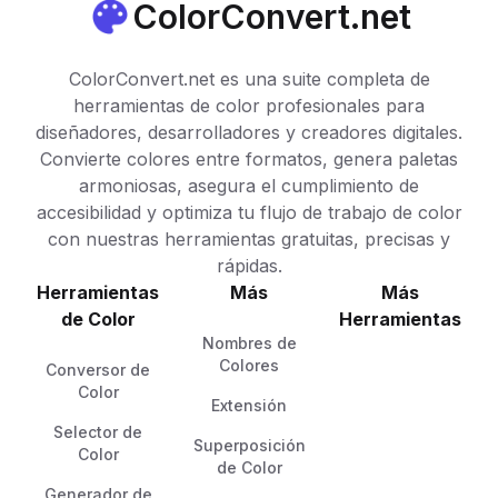
ColorConvert.net
ColorConvert.net es una suite completa de
herramientas de color profesionales para
diseñadores, desarrolladores y creadores digitales.
Convierte colores entre formatos, genera paletas
armoniosas, asegura el cumplimiento de
accesibilidad y optimiza tu flujo de trabajo de color
con nuestras herramientas gratuitas, precisas y
rápidas.
Herramientas
Más
Más
de Color
Herramientas
Nombres de
Colores
Conversor de
Color
Extensión
Selector de
Superposición
Color
de Color
Generador de