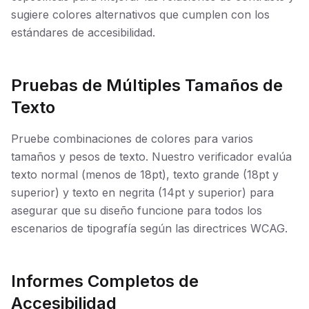
sugiere colores alternativos que cumplen con los
estándares de accesibilidad.
Pruebas de Múltiples Tamaños de
Texto
Pruebe combinaciones de colores para varios
tamaños y pesos de texto. Nuestro verificador evalúa
texto normal (menos de 18pt), texto grande (18pt y
superior) y texto en negrita (14pt y superior) para
asegurar que su diseño funcione para todos los
escenarios de tipografía según las directrices WCAG.
Informes Completos de
Accesibilidad