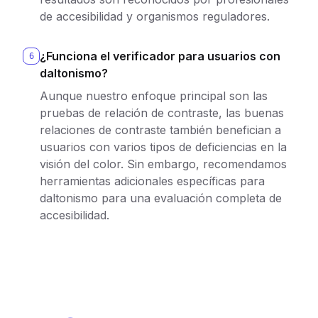
de accesibilidad y organismos reguladores.
¿Funciona el verificador para usuarios con
6
daltonismo?
Aunque nuestro enfoque principal son las
pruebas de relación de contraste, las buenas
relaciones de contraste también benefician a
usuarios con varios tipos de deficiencias en la
visión del color. Sin embargo, recomendamos
herramientas adicionales específicas para
daltonismo para una evaluación completa de
accesibilidad.