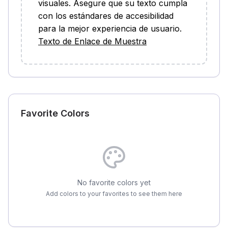
visuales. Asegure que su texto cumpla
con los estándares de accesibilidad
para la mejor experiencia de usuario.
Texto de Enlace de Muestra
Favorite Colors
No favorite colors yet
Add colors to your favorites to see them here