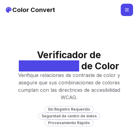
Color Convert
Verificador de
Accesibilidad
de Color
Verifique relaciones de contraste de color y
asegure que sus combinaciones de colores
cumplan con las directrices de accesibilidad
WCAG.
Sin Registro Requerido
Seguridad de centro de datos
Procesamiento Rápido