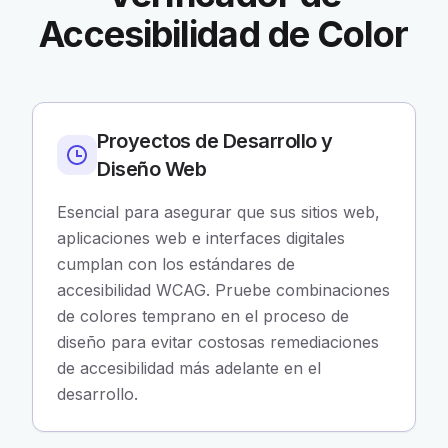
Accesibilidad de Color
Proyectos de Desarrollo y
Diseño Web
Esencial para asegurar que sus sitios web,
aplicaciones web e interfaces digitales
cumplan con los estándares de
accesibilidad WCAG. Pruebe combinaciones
de colores temprano en el proceso de
diseño para evitar costosas remediaciones
de accesibilidad más adelante en el
desarrollo.