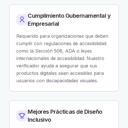
Cumplimiento Gubernamental y
Empresarial
Requerido para organizaciones que deben
cumplir con regulaciones de accesibilidad
como la Sección 508, ADA o leyes
internacionales de accesibilidad. Nuestro
verificador ayuda a asegurar que sus
productos digitales sean accesibles para
usuarios con discapacidades visuales.
Mejores Prácticas de Diseño
Inclusivo