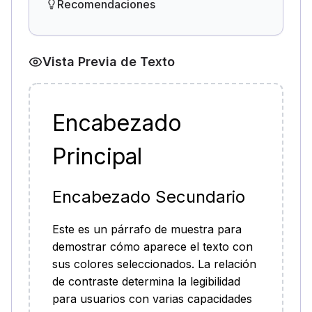
Recomendaciones
Vista Previa de Texto
Encabezado
Principal
Encabezado Secundario
Este es un párrafo de muestra para
demostrar cómo aparece el texto con
sus colores seleccionados. La relación
de contraste determina la legibilidad
para usuarios con varias capacidades