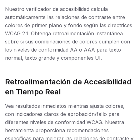
Nuestro verificador de accesibilidad calcula
automáticamente las relaciones de contraste entre
colores de primer plano y fondo según las directrices
WCAG 2.1. Obtenga retroalimentación instantánea
sobre si sus combinaciones de colores cumplen con
los niveles de conformidad AA o AAA para texto
normal, texto grande y componentes UI.
Retroalimentación de Accesibilidad
en Tiempo Real
Vea resultados inmediatos mientras ajusta colores,
con indicadores claros de aprobación/fallo para
diferentes niveles de conformidad WCAG. Nuestra
herramienta proporciona recomendaciones
específicas para mejorar las relaciones de contraste y