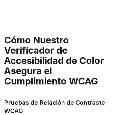
Cómo Nuestro
Verificador de
Accesibilidad de Color
Asegura el
Cumplimiento WCAG
Pruebas de Relación de Contraste
WCAG