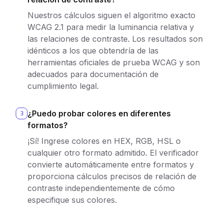
Nuestros cálculos siguen el algoritmo exacto
WCAG 2.1 para medir la luminancia relativa y
las relaciones de contraste. Los resultados son
idénticos a los que obtendría de las
herramientas oficiales de prueba WCAG y son
adecuados para documentación de
cumplimiento legal.
¿Puedo probar colores en diferentes
3
formatos?
¡Sí! Ingrese colores en HEX, RGB, HSL o
cualquier otro formato admitido. El verificador
convierte automáticamente entre formatos y
proporciona cálculos precisos de relación de
contraste independientemente de cómo
especifique sus colores.