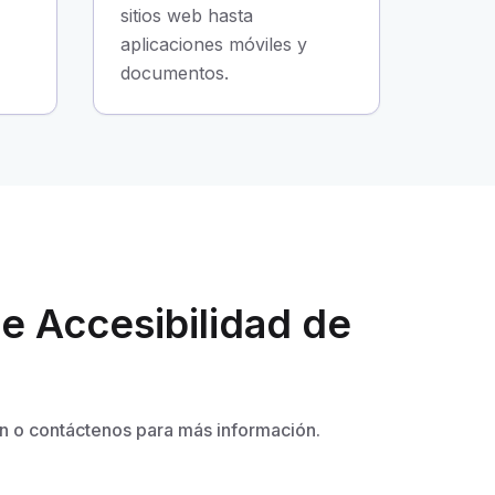
sitios web hasta
aplicaciones móviles y
documentos.
e Accesibilidad de
ón o contáctenos para más información.