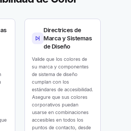
cas
Directrices de
Marca y Sistemas
de Diseño
Valide que los colores de
su marca y componentes
n
de sistema de diseño
u
cumplan con los
estándares de accesibilidad.
Asegure que sus colores
corporativos puedan
usarse en combinaciones
 que
accesibles en todos los
puntos de contacto, desde