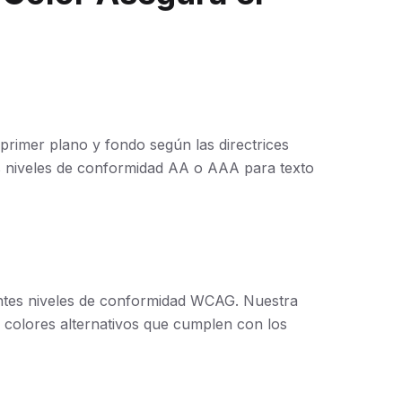
 primer plano y fondo según las directrices
s niveles de conformidad AA o AAA para texto
rentes niveles de conformidad WCAG. Nuestra
 colores alternativos que cumplen con los