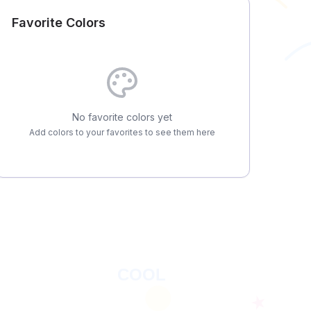
Favorite Colors
No favorite colors yet
Add colors to your favorites to see them here
COOL