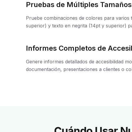
Pruebas de Múltiples Tamaños
Pruebe combinaciones de colores para varios t
superior) y texto en negrita (14pt y superior) 
Informes Completos de Accesib
Genere informes detallados de accesibilidad mo
documentación, presentaciones a clientes o co
Cuándo Usar Nue