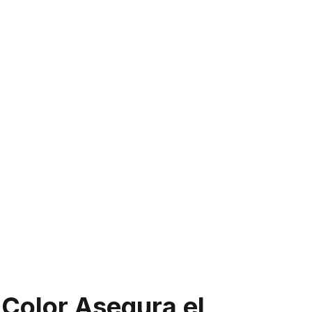
 Color Asegura el