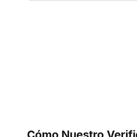
Cómo Nuestro Verifi