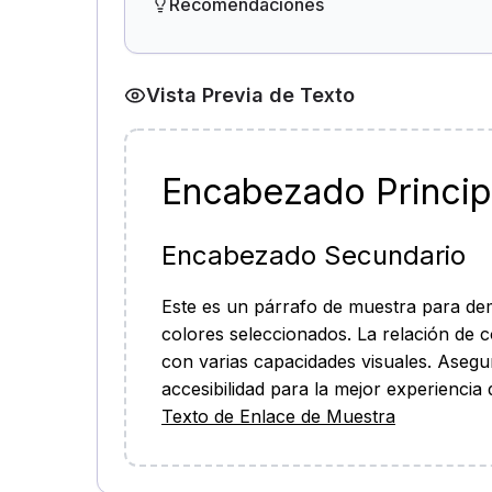
Recomendaciones
Vista Previa de Texto
Encabezado Princip
Encabezado Secundario
Este es un párrafo de muestra para de
colores seleccionados. La relación de co
con varias capacidades visuales. Asegu
accesibilidad para la mejor experiencia 
Texto de Enlace de Muestra